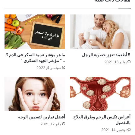
5 أطعمة تعزز خصوبة الرجل
ما هو مؤشر نسبة السكر في الدم ؟
.. ” مؤشر الجهد السكري ”
يوليو 13, 2021
سبتمبر 4, 2022
أعراض تكيس الرحم وطرق العلاج
أفضل تمارين لتسمين الوجه
بالتفصيل
مايو 12, 2021
نوفمبر 14, 2021