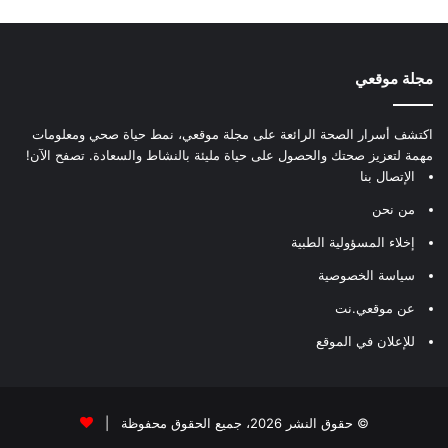
مجلة موقعي
اكتشف أسرار الصحة الرائعة على مجلة موقعي، نمط حياة صحي ومعلومات
مهمة لتعزيز صحتك والحصول على حياة مليئة بالنشاط والسعادة. تصفح الآن!
الإتصال بنا
من نحن
إخلاء المسؤولية الطبية
سياسة الخصوصية
عن موقعي.نت
للإعلان في الموقع
© حقوق النشر 2026، جميع الحقوق محفوظة |