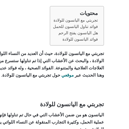
محتويات
تجربتي مع اليانسون للولادة
فوائد تناول اليانسون للحمل
هل اليانسون يفتح الرحم
فوائد اليانسون للولادة
تجربتي مع اليانسون للولادة، حيث أن العديد من النساء اللو
الولادة ، والبحث عن الأعشاب التي إذا تم تناولها ستسرع من 
العلاجات العلاجية والمتنوعة. الفوائد الصحية ، وله فوائد عد
وهنا الحديث عبر
موقعي
حول تجربتي مع اليانسون للولادة.
تجربتي مع اليانسون للولادة
اليانسون هو من ضمن الأعشاب التي في حال تم تناولها فإنها
عملية الحمل، وكثيرة التجارب المنقولة عن النساء اللواتي يت