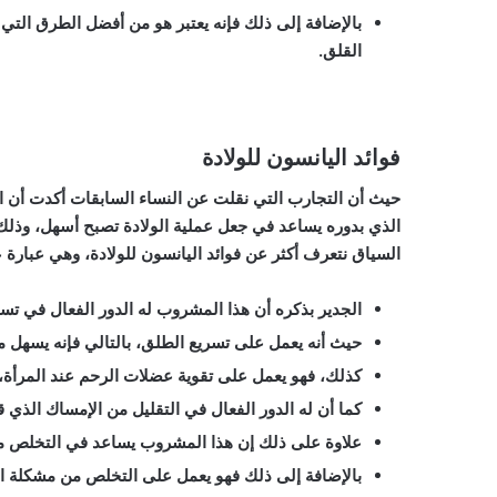
بالإضافة إلى ذلك فإنه يعتبر هو من أفضل الطرق التي
القلق.
فوائد اليانسون للولادة
حيث أن التجارب التي نقلت عن النساء السابقات أكدت أن الي
الذي بدوره يساعد في جعل عملية الولادة تصبح أسهل، وذلك ك
السياق نتعرف أكثر عن
فوائد اليانسون للولادة
، وهي عبارة ع
الجدير بذكره أن هذا المشروب له الدور الفعال في تسه
حيث أنه يعمل على تسريع الطلق، بالتالي فإنه يسهل م
كذلك، فهو يعمل على تقوية عضلات الرحم عند المرأة، ب
كما أن له الدور الفعال في التقليل من الإمساك الذي ق
علاوة على ذلك إن هذا المشروب يساعد في التخلص من
بالإضافة إلى ذلك فهو يعمل على التخلص من مشكلة الت