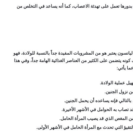
 بدورها تعمل على تهدئة الاعصاب، كما أنه يساعد في التخلص من
انسون يعتبر هو من المشروبات المفيدة جداً بالنسبة للولادة، فهو
ونه يتضمن على الكثير من العناصر الغذائية الهامة جداً، وفي هذا
ما يأتي:
يل عملية الولادة.
ن نزول الجنين.
التالي فإنه يساعده أن يحمل الجنين.
د تصاب به الحوامل في الأشهر الأخيرة.
 المغص الذي قد يصيب المرأة الحامل.
قيؤ التي تحدث مع المرأة الحامل في الأشهر الأولى.