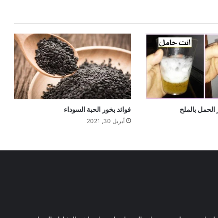
 الحمل بالملح
فوائد بخور الحبة السوداء
أبريل 30, 2021