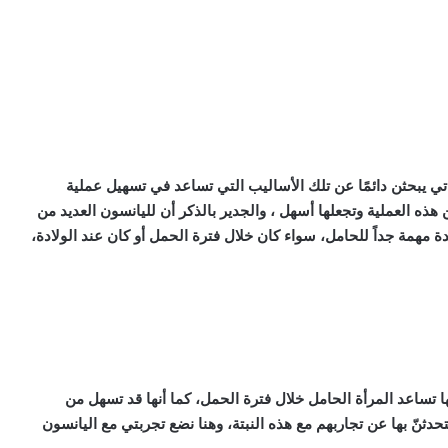
اتي يبحثن دائمًا عن تلك الأساليب التي تساعد في تسهيل عملية
هذه العملية وتجعلها أسهل ، والجدير بالذكر أن لليانسون العديد من
يدة مهمة جداً للحامل، سواء كان خلال فترة الحمل أو كان عند الولادة،
 تساعد المرأة الحامل خلال فترة الحمل، كما أنها قد تسهل من
حدثنّ بها عن تجاربهم مع هذه النبتة، وهنا نضع
تجربتي مع اليانسون