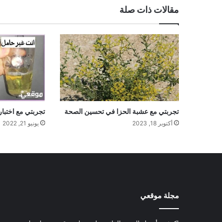
مقالات ذات صلة
تجربتي مع عشبة الحزا في تحسين الصحة
تجربتي مع اختبار
أكتوبر 18, 2023
يونيو 21, 2022
مجلة موقعي