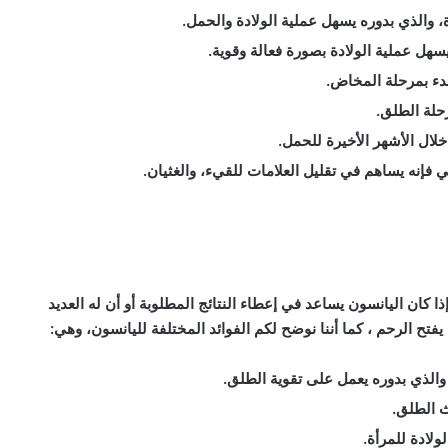
 والذي بدوره يسهل عملية الولادة والحمل.
سهل عملية الولادة بصورة فعالة وقوية.
دء بمرحلة المخاض.
حلة الطلق.
خلال الأشهر الأخيرة للحمل.
 فإنه يساهم في تقليل العلامات للقيء، والغثيان.
 كان اليانسون يساعد في إعطاء النتائج المطلوبة أو أن له العديد
يفتح الرحم
، كما أننا نوضح لكم الفوائد المختلفة لليانسون، وهي:
 والذي بدوره يعمل على تقوية الطلق.
ث الطلق.
ولادة للمرأة.