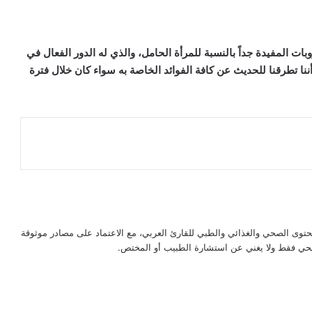
ات المفيدة جداً بالنسبة للمرأة الحامل، والذي له الدور الفعال في
ا تطرقنا للحديث عن كافة الفوائد الخاصة به سواء كان خلال فترة
حتوى الصحي والغذائي والطبي للقارئ العربي، مع الاعتماد على مصادر موثوقة
لصحي فقط ولا يغني عن استشارة الطبيب أو المختص.