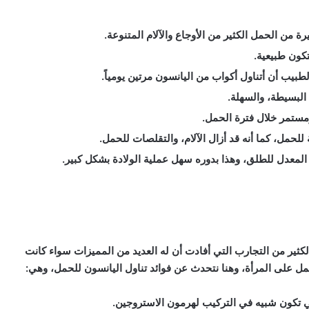
ة من الحمل الكثير من الأوجاع والآلام المتنوعة.
تكون طبيعية.
بيب أن أتناول أكواب من اليانسون مرتين يومياً.
البسيطة، والسهلة.
ومستمر خلال فترة الحمل.
لحمل، كما أنه قد أزال الآلام، والتقلصات للحمل.
المعدل للطلق، وهذا بدوره سهل عملية الولادة بشكل كبير.
الكثير من التجارب التي أفادت أن له العديد من المميزات سواء كانت
حمل على المرأة، وهنا نتحدث عن
فوائد تناول اليانسون للحمل
، وهي:
ي تكون شبيه في التركيب لهرمون الاستروجين.