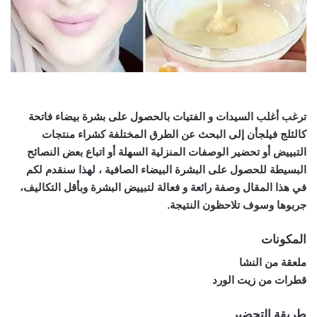
ترغب أغلب السيدات و الفتيات بالحصول على بشرة بيضاء فاتحة
كالثلج فيلجأن إلى البحث عن الطرق المختلفة كشراء منتجات
التبييض أو تحضير الوصفات المنزلية السهلة أو اتباع بعض النصائح
البسيطة للحصول على البشرة البيضاء الصافية ، لهذا سنقدم لكم
في هذا المقال وصفة رائعة و فعالة لتبييض البشرة وبأقل التكاليف،
جربوها وسوف تلاحظون النتيجة.
المكونات
ملعقة من النشا
قطرات من زيت الورد
طريقة التحضير