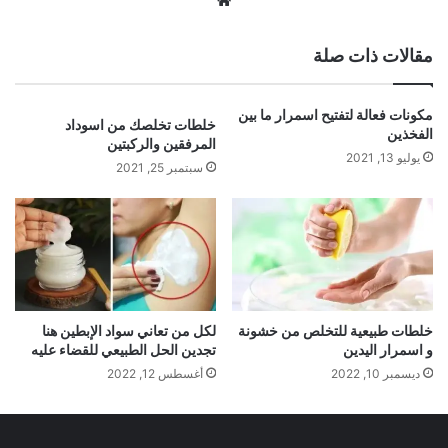
الويب
مقالات ذات صلة
مكونات فعالة لتفتيح اسمرار ما بين
خلطات تخلصك من اسوداد
الفخذين
المرفقين والركبتين
يوليو 13, 2021
سبتمبر 25, 2021
خلطات طبيعية للتخلص من خشونة
لكل من تعاني سواد الإبطين هنا
و اسمرار اليدين
تجدين الحل الطبيعي للقضاء عليه
ديسمبر 10, 2022
أغسطس 12, 2022