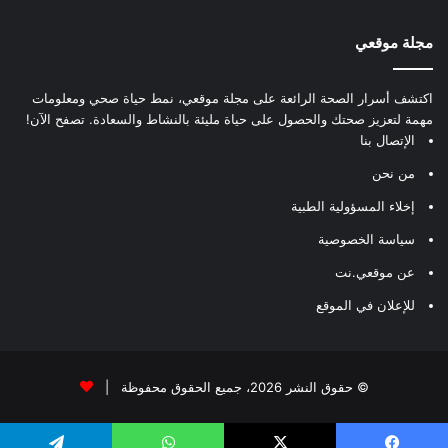
مجلة موقعي
اكتشف أسرار الصحة الرائعة على مجلة موقعي، نمط حياة صحي ومعلومات
مهمة لتعزيز صحتك والحصول على حياة مليئة بالنشاط والسعادة. تصفح الآن!
الإتصال بنا
من نحن
إخلاء المسؤولية الطبية
سياسة الخصوصية
عن موقعي.نت
للإعلان في الموقع
© حقوق النشر 2026، جميع الحقوق محفوظة |