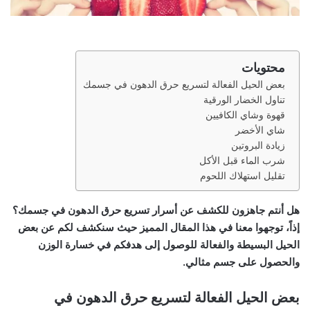
محتويات
بعض الحيل الفعالة لتسريع حرق الدهون في جسمك
تناول الخضار الورقية
قهوة وشاي الكافيين
شاي الأخضر
زيادة البروتين
شرب الماء قبل الأكل
تقليل استهلاك اللحوم
هل أنتم جاهزون للكشف عن أسرار تسريع حرق الدهون في جسمك؟
إذاً، توجهوا معنا في هذا المقال المميز حيث سنكشف لكم عن بعض
الحيل البسيطة والفعالة للوصول إلى هدفكم في خسارة الوزن
والحصول على جسم مثالي.
بعض الحيل الفعالة لتسريع حرق الدهون في