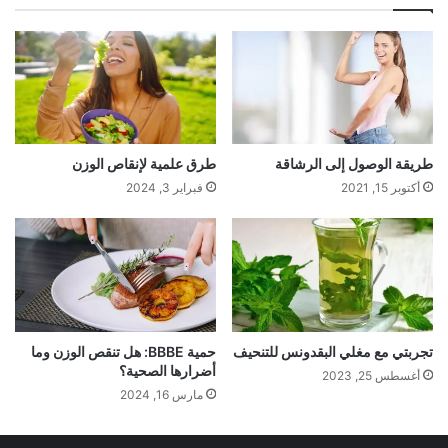
طريقة الوصول إلى الرشاقة
طرق علمية لإنقاص الوزن
أكتوبر 15, 2021
فبراير 3, 2024
تجربتي مع مغلي البقدونس للتنحيف
حمية BBBE: هل تنقص الوزن وما
أضرارها الصحية؟
أغسطس 25, 2023
مارس 16, 2024