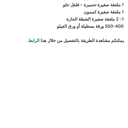
1 ملعقة صغيرة تحميرة – فلفل حلو
1 ملعقة صغيرة كممون
1- 2 ملعقة صغيرة الشطة الحارة
500-400 ورقة بسطيلة أو ورق الفيلو
يمكنكم مشاهدة الطريقة بالتفصيل من خلال هذا
الرابط
.