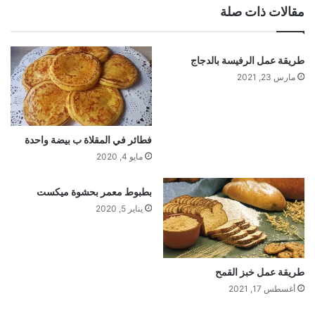
مقالات ذات صلة
طريقة عمل الرفيسة بالدجاج
مارس 23, 2021
فطائر في المقلاة ب بيضة واحدة
مايو 4, 2020
بطبوط معمر بحشوة ميكست
يناير 5, 2020
طريقة عمل خبز القمح
أغسطس 17, 2021