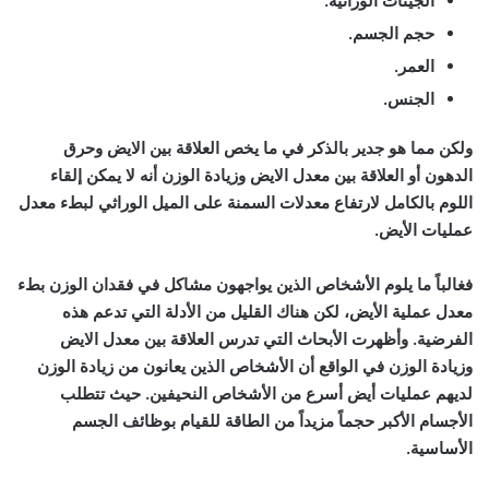
الجينات الوراثية.
حجم الجسم.
العمر.
الجنس.
ولكن مما هو جدير بالذكر في ما يخص العلاقة بين الايض وحرق
الدهون أو العلاقة بين معدل الايض وزيادة الوزن أنه
لا يمكن إلقاء
اللوم بالكامل لارتفاع معدلات السمنة على الميل الوراثي لبطء معدل
عمليات الأيض.
فغالباً ما يلوم الأشخاص الذين يواجهون مشاكل في فقدان الوزن بطء
معدل عملية الأيض، لكن هناك القليل من الأدلة التي تدعم هذه
الفرضية. وأظهرت الأبحاث التي تدرس العلاقة بين معدل الايض
وزيادة الوزن في الواقع أن
الأشخاص الذين يعانون من زيادة الوزن
لديهم عمليات أيض أسرع من الأشخاص النحيفين
. حيث تتطلب
الأجسام الأكبر حجماً مزيداً من الطاقة للقيام بوظائف الجسم
الأساسية.