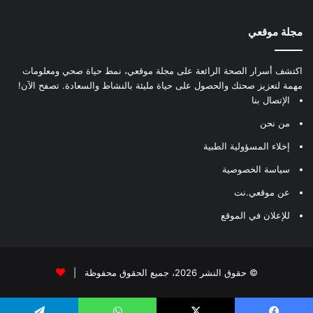
مجلة موقعي
اكتشف أسرار الصحة الرائعة على مجلة موقعي، نمط حياة صحي ومعلومات
مهمة لتعزيز صحتك والحصول على حياة مليئة بالنشاط والسعادة. تصفح الآن!
الإتصال بنا
من نحن
إخلاء المسؤولية الطبية
سياسة الخصوصية
عن موقعي.نت
للإعلان في الموقع
© حقوق النشر 2026، جميع الحقوق محفوظة |