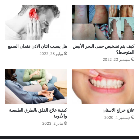
كيف يتم تشخيص حمى البحر الأبيض
هل يسبب انتان الاذن فقدان السمع
المتوسط؟
يوليو 23, 2022
سبتمبر 23, 2022
علاج خراج الاسنان
كيفية علاج القلق بالطرق الطبيعية
والأدوية
ديسمبر 4, 2020
يناير 2, 2023