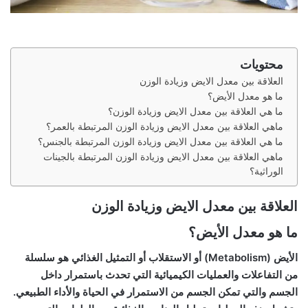
محتويات
العلاقة بين معدل الايض وزيادة الوزن
ما هو معدل الأيض؟
ما هي العلاقة بين معدل الايض وزيادة الوزن؟
ماهي العلاقة بين معدل الايض وزيادة الوزن المرتبطة بالعمر؟
ما هي العلاقة بين معدل الايض وزيادة الوزن المرتبطة بالجنس؟
ماهي العلاقة بين معدل الايض وزيادة الوزن المرتبطة بالجينات
الوراثية؟
العلاقة بين معدل الايض وزيادة الوزن
ما هو معدل الأيض؟
الأيض (Metabolism)
أو الاستقلاب أو التمثيل الغذائي هو سلسلة
من التفاعلات والعمليات الكيميائية التي تحدث باستمرار داخل
الجسم والتي تمكن الجسم من الاستمرار في الحياة والأداء الطبيعي.