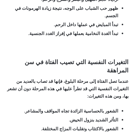
ظهور حب الشباب على الوجه، نتيجة زيادة الهرمونات في
الجسم.
تبدأ المبايض في عملها داخل الرحم.
تبدأ الغدة النخامية بعملها في إفراز الغدد الجنسية.
التغيرات النفسية التي تصيب الفتاة في سن
المراهقة
عندما تصل الفتاة إلى مرحلة البلوغ، فإنها قد تصاب بالعديد من
التغيرات النفسية التي قد تطرأ عليها في هذه المرحلة دون أن تشعر
بها، ومن هذه التغيرات:
الشعور بالحساسية الزائدة تجاه المواقف والمشاعر.
التأثر الشديد بنزول الحيض.
الشعور بالاكتئاب وتقلبات المزاج المختلفة.