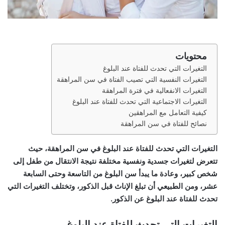
محتويات
التغيرات التي تحدث للفتاة عند البلوغ
التغيرات النفسية التي تصيب الفتاة في سن المراهقة
التغيرات الانفعالية في فترة المراهقة
التغيرات الاجتماعية التي تحدث للفتاة عند البلوغ
كيفية التعامل مع المراهقين
نصائح للفتاة في سن المراهقة
التغيرات التي تحدث للفتاة عند البلوغ
في سن المراهقة، حيث
تتعرض لتغيرات جسدية ونفسية مختلفة نتيجة الانتقال من طفل إلى
شخص كبير، وعادة ما يبدأ سن البلوغ من التاسعة وحتى السابعة
عشر، ومن الطبيعي أن تبلغ الإناث قبل الذكور، وتختلف التغيرات التي
تحدث للفتاة عند البلوغ عن الذكور.
التغيرات التي تحدث للفتاة عند البلوغ