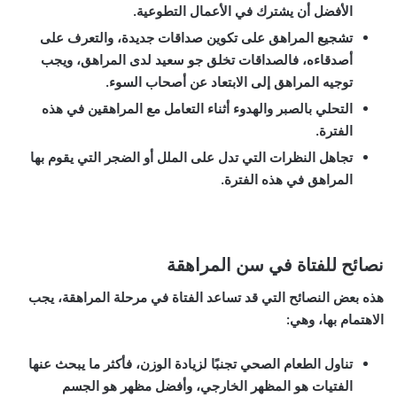
الأفضل أن يشترك في الأعمال التطوعية.
تشجيع المراهق على تكوين صداقات جديدة، والتعرف على
أصدقاءه، فالصداقات تخلق جو سعيد لدى المراهق، ويجب
توجيه المراهق إلى الابتعاد عن أصحاب السوء.
التحلي بالصبر والهدوء أثناء التعامل مع المراهقين في هذه
الفترة.
تجاهل النظرات التي تدل على الملل أو الضجر التي يقوم بها
المراهق في هذه الفترة.
نصائح للفتاة في سن المراهقة
هذه بعض النصائح التي قد تساعد الفتاة في مرحلة المراهقة، يجب
الاهتمام بها، وهي:
تناول الطعام الصحي تجنبًا لزيادة الوزن، فأكثر ما يبحث عنها
الفتيات هو المظهر الخارجي، وأفضل مظهر هو الجسم