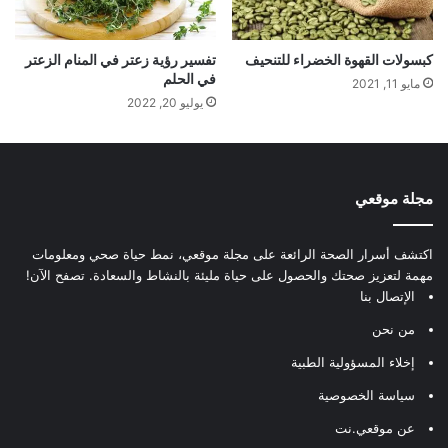
كبسولات القهوة الخضراء للتنحيف
تفسير رؤية زعتر في المنام الزعتر
في الحلم
مايو 11, 2021
يوليو 20, 2022
مجلة موقعي
اكتشف أسرار الصحة الرائعة على مجلة موقعي، نمط حياة صحي ومعلومات
مهمة لتعزيز صحتك والحصول على حياة مليئة بالنشاط والسعادة. تصفح الآن!
الإتصال بنا
من نحن
إخلاء المسؤولية الطبية
سياسة الخصوصية
عن موقعي.نت