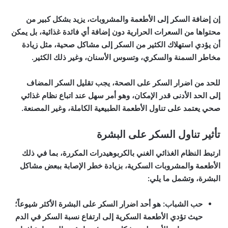
إن إضافة السكر إلى الأطعمة والمشروبات، يزيد بشكل كبير من
محتواها من السعرات الحرارية دون إضافة أي فائدة غذائية، بل يمكن
أن يؤدي استهلاك الكثير من السكر إلى مشاكل صحية، مثل زيادة
مخاطر السمنة والسكري، وتسوس الأسنان، وغير ذلك الكثير.
للحد من اضرار السكر على الصحة، يجب تقليل السكر المضاف
إلى الحد الأدنى قدر الإمكان، وهو أمر سهل عند اتباع نظام غذائي
صحي يعتمد على تناول الأطعمة الطبيعية الكاملة، وغير المصنعة.
تأثير تناول السكر على البشرة
ارتبط النظام الغذائي الغني بالكربوهيدرات المكررة، بما في ذلك
الأطعمة والمشروبات السكرية، بزيادة خطر الإصابة ببعض مشاكل
البشرة، وتشمل ما يلي:
حب الشباب: هو أحد اضرار السكر على البشرة الأكثر شيوعاً؛
حيث تؤدي الأطعمة السكرية إلى ارتفاع نسبة السكر في الدم