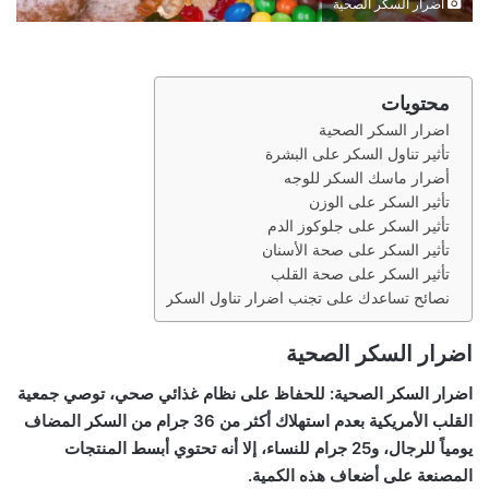
اضرار السكر الصحية
محتويات
اضرار السكر الصحية
تأثير تناول السكر على البشرة
أضرار ماسك السكر للوجه
تأثير السكر على الوزن
تأثير السكر على جلوكوز الدم
تأثير السكر على صحة الأسنان
تأثير السكر على صحة القلب
نصائح تساعدك على تجنب اضرار تناول السكر
اضرار السكر الصحية
اضرار السكر الصحية: للحفاظ على نظام غذائي صحي، توصي جمعية
القلب الأمريكية بعدم استهلاك أكثر من 36 جرام من السكر المضاف
يومياً للرجال، و25 جرام للنساء، إلا أنه تحتوي أبسط المنتجات
المصنعة على أضعاف هذه الكمية.