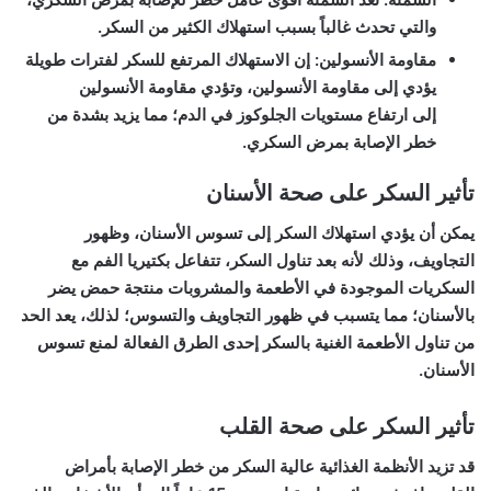
والتي تحدث غالباً بسبب استهلاك الكثير من السكر.
مقاومة الأنسولين: إن الاستهلاك المرتفع للسكر لفترات طويلة
يؤدي إلى مقاومة الأنسولين، وتؤدي مقاومة الأنسولين
إلى ارتفاع مستويات الجلوكوز في الدم؛ مما يزيد بشدة من
خطر الإصابة بمرض السكري.
تأثير السكر على صحة الأسنان
يمكن أن يؤدي استهلاك السكر إلى تسوس الأسنان، وظهور
التجاويف، وذلك لأنه بعد تناول السكر، تتفاعل بكتيريا الفم مع
السكريات الموجودة في الأطعمة والمشروبات منتجة حمض يضر
بالأسنان؛ مما يتسبب في ظهور التجاويف والتسوس؛ لذلك، يعد الحد
من تناول الأطعمة الغنية بالسكر إحدى الطرق الفعالة لمنع تسوس
الأسنان.
تأثير السكر على صحة القلب
قد تزيد الأنظمة الغذائية عالية السكر من خطر الإصابة بأمراض