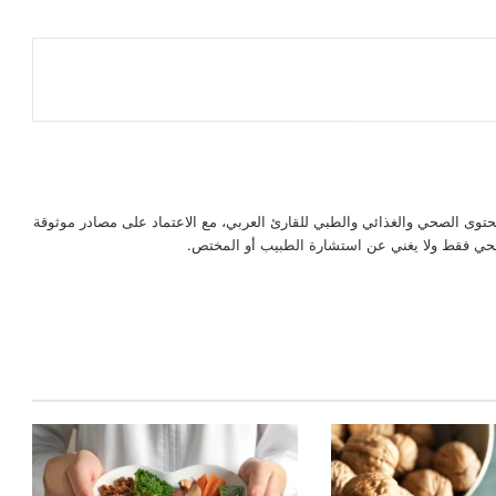
حتوى الصحي والغذائي والطبي للقارئ العربي، مع الاعتماد على مصادر موثوقة
لصحي فقط ولا يغني عن استشارة الطبيب أو المختص.