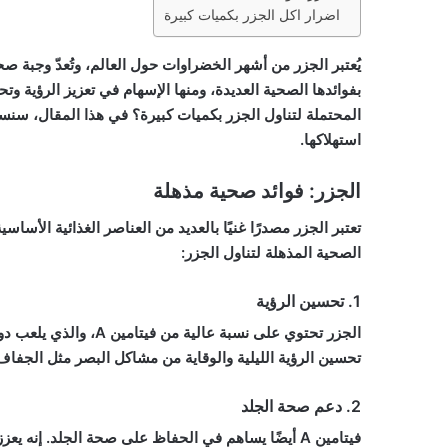
اضرار اكل الجزر بكميات كبيرة
يُعتبر الجزر من أشهر الخضراوات حول العالم، وتُعدّ وجبة ص
بفوائدها الصحية العديدة، ومنها الإسهام في تعزيز الرؤية و
المحتملة لتناول الجزر بكميات كبيرة؟ في هذا المقال، سنس
استهلاكها.
الجزر: فوائد صحية مذهلة
تعتبر الجزر مصدرًا غنيًا بالعديد من العناصر الغذائية الأس
الصحية المذهلة لتناول الجزر:
1. تحسين الرؤية
تحسين الرؤية الليلية والوقاية من مشاكل البصر مثل الجفاف
2. دعم صحة الجلد
فيتامين A أيضًا يساهم في الحفاظ على صحة الجلد. إنه ي