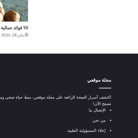
10 فوائد جمالية وصحية للجوز تعرفي عليها
يناير 28, 2023
مجلة موقعي
اكتشف أسرار الصحة الرائعة على مجلة موقعي، نمط حياة صحي ومعل
تصفح الآن!
الإتصال بنا
من نحن
إخلاء المسؤولية الطبية