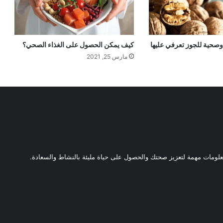
كيف يمكن الحصول على الغذاء الصحي؟
مارس 25, 2021
ومات مهمة لتعزيز صحتك والحصول على حياة مليئة بالنشاط والسعادة.