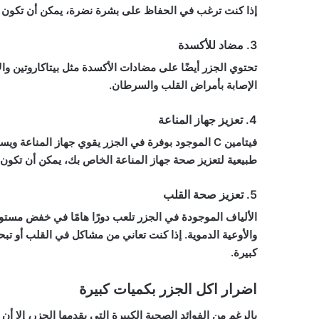
إذا كنت ترغب في الحفاظ على بشرة نضرة، يمكن أن تكون الجز
3. مضاد للأكسدة
تحتوي الجزر أيضًا على مضادات الأكسدة مثل بيتاكاروتين وا
الإصابة بأمراض القلب والسرطان.
4. تعزيز جهاز المناعة
فيتامين C الموجود بوفرة في الجزر يقوي جهاز المناع
طبيعية لتعزيز صحة جهاز المناعة الخاص بك، يمكن أن تكون 
5. تعزيز صحة القلب
الألياف الموجودة في الجزر تلعب دورًا هامًا في خفض مست
والأوعية الدموية. إذا كنت تعاني من مشاكل في القلب أو تبحث
كبيرة.
اضرار اكل الجزر بكميات كبيرة
بالرغم من الفوائد الصحية الكبيرة التي يقدمها الجزر، إلا أ