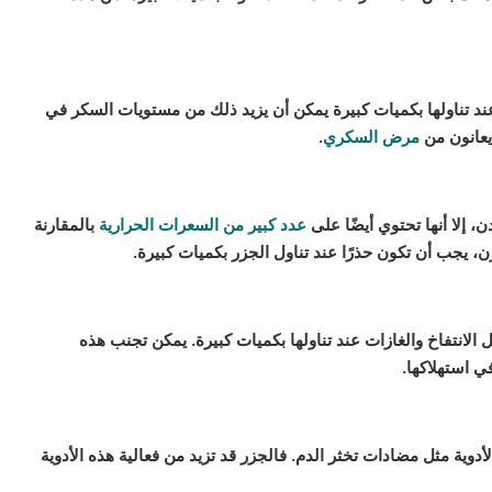
د تناولها بكميات كبيرة يمكن أن يزيد ذلك من مستويات السكر في
يعانون من
مرض السكري
.
، إلا أنها تحتوي أيضًا على
عدد كبير من السعرات الحرارية
بالمقارنة
، يجب أن تكون حذرًا عند تناول الجزر بكميات كبيرة.
لانتفاخ والغازات عند تناولها بكميات كبيرة. يمكن تجنب هذه
ي استهلاكها.
دوية مثل مضادات تخثر الدم. فالجزر قد تزيد من فعالية هذه الأدوية