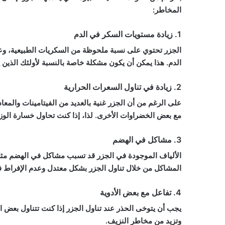
المخاطر:
1. زيادة مستويات السكر في الدم
الجزر تحتوي على نسبة ملحوظة من السكريات الطبيعية، وعن
الدم. هذا يمكن أن يكون مشكلة خاصة بالنسبة لأولئك الذين 
2. زيادة في تناول السعرات الحرارية
على الرغم من أن الجزر غنية بالعديد من الفيتامينات والمعادن
مع بعض الخضراوات الأخرى. لذا، إذا كنت تحاول خسارة الوزن
3. مشاكل في الهضم
الألياف الموجودة في الجزر قد تسبب مشاكل في الهضم مثل ا
المشاكل من خلال تناول الجزر بشكل معتدل وعدم الإفراط ف
4. تفاعل مع بعض الأدوية
يجب أن يتوخى الحذر عند تناول الجزر إذا كنت تتناول بعض الأ
وتزيد من مخاطر النزيف.