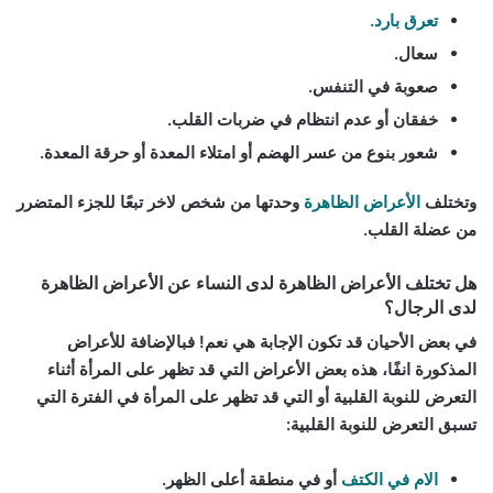
تعرق بارد.
سعال.
صعوبة في التنفس.
خفقان أو عدم انتظام في ضربات القلب.
شعور بنوع من عسر الهضم أو امتلاء المعدة أو حرقة المعدة.
وتختلف
الأعراض الظاهرة
وحدتها من شخص لاخر تبعًا للجزء المتضرر
من عضلة القلب.
هل تختلف الأعراض الظاهرة لدى النساء عن الأعراض الظاهرة
لدى الرجال؟
في بعض الأحيان قد تكون الإجابة هي نعم! فبالإضافة للأعراض
المذكورة انفًا، هذه بعض الأعراض التي قد تظهر على المرأة أثناء
التعرض للنوبة القلبية أو التي قد تظهر على المرأة في الفترة التي
تسبق التعرض للنوبة القلبية:
الام في الكتف
أو في منطقة أعلى الظهر.