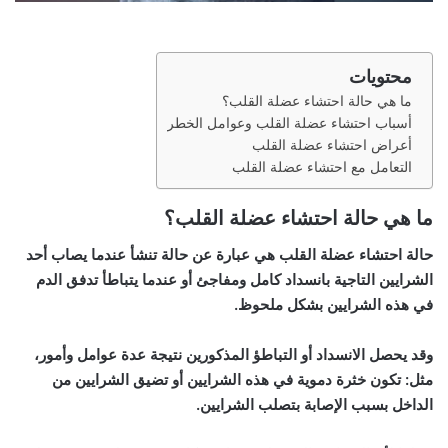
محتويات
ما هي حالة احتشاء عضلة القلب؟
أسباب احتشاء عضلة القلب وعوامل الخطر
أعراض احتشاء عضلة القلب
التعامل مع احتشاء عضلة القلب
ما هي حالة احتشاء عضلة القلب؟
حالة احتشاء عضلة القلب هي عبارة عن حالة تنشأ عندما يصاب أحد
الشرايين التاجية بانسداد كامل ومفاجئ أو عندما يتباطأ تدفق الدم
في هذه الشرايين بشكل ملحوظ.
وقد يحصل الانسداد أو التباطؤ المذكورين نتيجة عدة عوامل وأمور،
مثل: تكون خثرة دموية في هذه الشرايين أو تضيق الشرايين من
الداخل بسبب الإصابة بتصلب الشرايين.