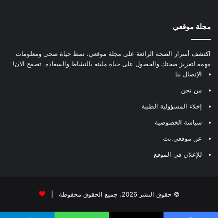
مجلة موقعي
اكتشف أسرار الصحة الرائعة على مجلة موقعي، نمط حياة صحي ومعلومات
مهمة لتعزيز صحتك والحصول على حياة مليئة بالنشاط والسعادة. تصفح الآن!
الإتصال بنا
من نحن
إخلاء المسؤولية الطبية
سياسة الخصوصية
عن موقعي.نت
للإعلان في الموقع
© حقوق النشر 2026، جميع الحقوق محفوظة |