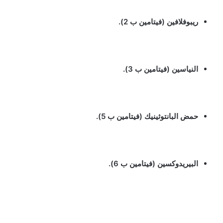
ريبوفلافين (فيتامين ب 2).
النياسين (فيتامين ب 3).
حمض البانتوثينيك (فيتامين ب 5).
البيريدوكسين (فيتامين ب 6).