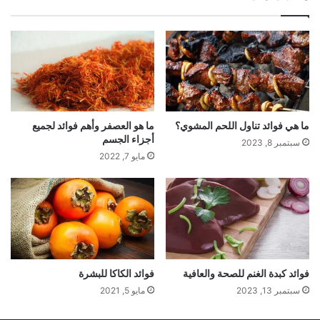
ما هي فوائد تناول اللحم المشوي؟
ما هو العصفر وأهم فوائد لجميع
أجزاء الجسم
سبتمبر 8, 2023
مايو 7, 2022
فوائد كبدة الغنم للصحة والعافية
فوائد الكاكا للبشرة
سبتمبر 13, 2023
مايو 5, 2021