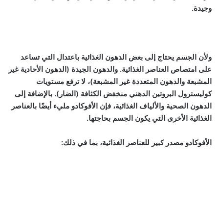
وجيدة.
ولأن الجسم يحتاج إلى بعض الدهون الغذائية باعتدال التي تساعد
على امتصاص العناصر الغذائية. والدهون الجيدة (الدهون الأحادية غير
المشبعة والدهون المتعددة غير المشبعة)، لا ترفع مستويات
كوليسترول البروتين الدهني منخفض الكثافة (الضار). بالإضافة إلى
الدهون الصحية والألياف الغذائية، فإن الأفوكادو مليء أيضًا بالعناصر
الغذائية الأخرى التي يكون الجسم بحاجتها.
الأفوكادو مصدر كبير للعناصر الغذائية، بما في ذلك: