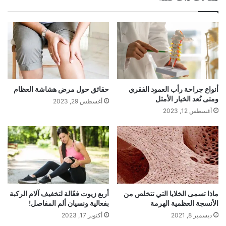
أنواع جراحة رأب العمود الفقري
حقائق حول مرض هشاشة العظام
ومتى تُعد الخيار الأمثل
أغسطس 29, 2023
أغسطس 12, 2023
ماذا تسمى الخلايا التي تتخلص من
أربع زيوت فعّالة لتخفيف آلام الركبة
الأنسجة العظمية الهرمة
بفعالية ونسيان ألم المفاصل!
ديسمبر 8, 2021
أكتوبر 17, 2023