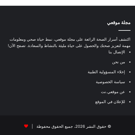
مجلة موقعي
اكتشف أسرار الصحة الرائعة على مجلة موقعي، نمط حياة صحي ومعلومات
مهمة لتعزيز صحتك والحصول على حياة مليئة بالنشاط والسعادة. تصفح الآن!
الإتصال بنا
من نحن
إخلاء المسؤولية الطبية
سياسة الخصوصية
عن موقعي.نت
للإعلان في الموقع
© حقوق النشر 2026، جميع الحقوق محفوظة |