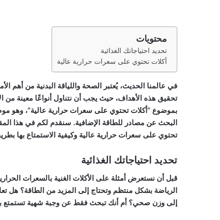
محتويات
تحديد احتياجاتك الغذائية
أكلات تحتوي على سعرات حرارية عالية
في عالمنا الحديث، يُعتبر الصحة واللياقة البدنية من أهم الأمو
تحقيق هذه الأهداف، حيث يجب أن نتناول أنواعًا معينة من ال
بموضوع “أكلات تحتوي على سعرات حرارية عالية”، وهو موضوع
البحث عن مصادر للطاقة الإضافية. سنقدم لكم في هذا المقال
تحتوي على سعرات حرارية عالية وكيفية الاستمتاع بها بطري
تحديد احتياجاتك الغذائية
قبل أن نستعرض أمثلة على الأكلات الغنية بالسعرات الحرارية
الرياضة بشكل منتظم وتحتاج إلى المزيد من الطاقة؟ هل تع
إلى وزن صحي؟ أم أنك تبحث فقط عن وجبة شهية تستمتع به