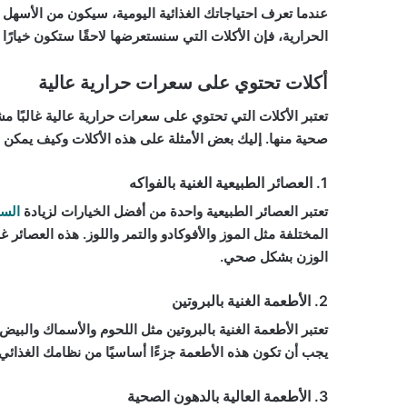
عندما تعرف احتياجاتك الغذائية اليومية، سيكون من الأسهل ا
الحرارية، فإن الأكلات التي سنستعرضها لاحقًا ستكون خيارًا ج
أكلات تحتوي على سعرات حرارية عالية
تعتبر الأكلات التي تحتوي على سعرات حرارية عالية غالبًا مش
صحية منها. إليك بعض الأمثلة على هذه الأكلات وكيف يمكن 
1. العصائر الطبيعية الغنية بالفواكه
تعتبر العصائر الطبيعية واحدة من أفضل الخيارات لزيادة
السع
المختلفة مثل الموز والأفوكادو والتمر واللوز. هذه العصائر غ
الوزن بشكل صحي.
2. الأطعمة الغنية بالبروتين
تعتبر الأطعمة الغنية بالبروتين مثل اللحوم والأسماك والبيض
يجب أن تكون هذه الأطعمة جزءًا أساسيًا من نظامك الغذائي
3. الأطعمة العالية بالدهون الصحية