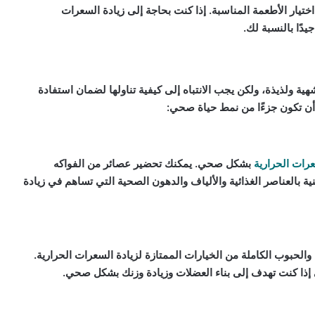
ختيار الأطعمة المناسبة. إذا كنت بحاجة إلى زيادة السعرات
يدًا بالنسبة لك.
هية ولذيذة، ولكن يجب الانتباه إلى كيفية تناولها لضمان استفادة
أن تكون جزءًا من نمط حياة صحي:
رات الحرارية
بشكل صحي. يمكنك تحضير عصائر من الفواكه
نية بالعناصر الغذائية والألياف والدهون الصحية التي تساهم في زيادة
 والحبوب الكاملة من الخيارات الممتازة لزيادة السعرات الحرارية.
 إذا كنت تهدف إلى بناء العضلات وزيادة وزنك بشكل صحي.