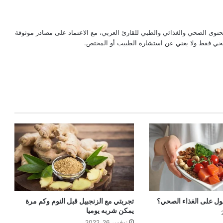
حتوى الصحي والغذائي والطبي للقارئ العربي، مع الاعتماد على مصادر موثوقة
لصحي فقط ولا يغني عن استشارة الطبيب أو المختص.
ل على الغذاء الصحي؟
تجربتي مع الزنجبيل قبل النوم وكم مرة
يمكن شربه يوميا
نوفمبر 26, 2022