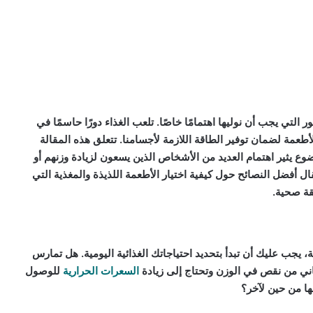
ر التي يجب أن نوليها اهتمامًا خاصًا. تلعب الغذاء دورًا حاسمًا في
أطعمة لضمان توفير الطاقة اللازمة لأجسامنا. تتعلق هذه المقالة
 يثير اهتمام العديد من الأشخاص الذين يسعون لزيادة وزنهم أو
 أفضل النصائح حول كيفية اختيار الأطعمة اللذيذة والمغذية التي
قة صحية.
، يجب عليك أن تبدأ بتحديد احتياجاتك الغذائية اليومية. هل تمارس
اني من نقص في الوزن وتحتاج إلى زيادة
السعرات الحرارية
للوصول
ا من حين لآخر؟