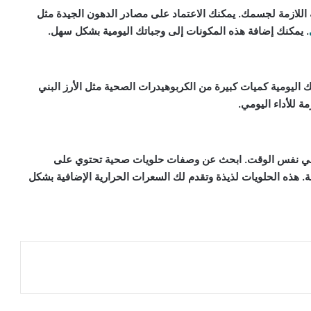
ة اللازمة لجسمك. يمكنك الاعتماد على مصادر الدهون الجيدة مثل
. يمكنك إضافة هذه المكونات إلى وجباتك اليومية بشكل سهل.
ليومية كميات كبيرة من الكربوهيدرات الصحية مثل الأرز البني
 للأداء اليومي.
ية في نفس الوقت. ابحث عن وصفات حلويات صحية تحتوي على
. هذه الحلويات لذيذة وتقدم لك السعرات الحرارية الإضافية بشكل