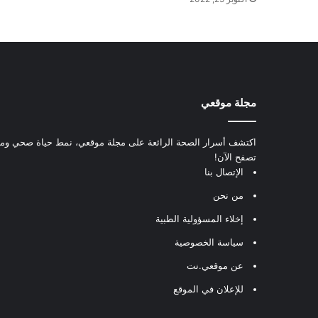
مجلة موقعي
اكتشف أسرار الصحة الرائعة على مجلة موقعي، نمط حياة صحي ومعل
تصفح الآن!
الإتصال بنا
من نحن
إخلاء المسؤولية الطبية
سياسة الخصوصية
عن موقعي.نت
للإعلان في الموقع