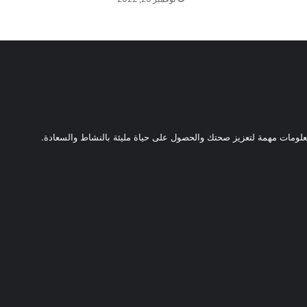
ومات مهمة لتعزيز صحتك والحصول على حياة مليئة بالنشاط والسعادة.