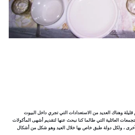
 قليلة وهناك العديد من الاستعدادات التي تجري داخل البيوت
لتجمعات العائلية التي طالما كنا نبحث عنها لتقديم أشهى المأكولات
لأخرى ، ولكل دولة طبق خاص بها خلال العيد وهو شكل من أشكال