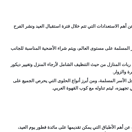
عن أهم الاستعدادات التي تتم خلال فترة استقبال العيد ونشر الفرح
سر المسلمة على مستوى العالم، ويتم شراء الأضحية المناسبة للجانب
ع ربات المنازل من حيث التنظيف الشامل لأرجاء المنزل وتغيير ديكور
ة والزوار.
ل الأسر المسلمة، ومن أبرز أنواع الحلوى التي يحرص الجميع على
تجهيزه، ليتم تناوله مع كوب القهوة العربي.
 عن أهم الأطباق التي يمكن تقديمها على مائدة فطور يوم العيد،