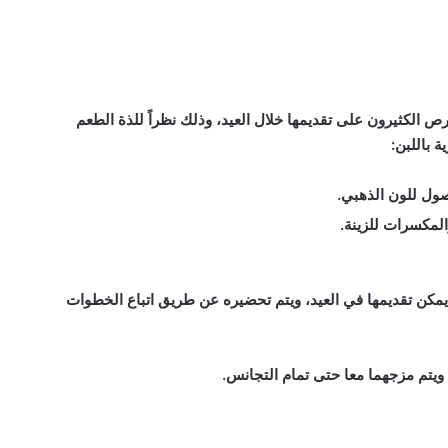
ص الكثيرون على تقديمها خلال العيد، وذلك نظراً للذة الطعم
 باللبن:
صول للون الذهبي.
لمكسرات للزينة.
 يمكن تقديمها في العيد، ويتم تحضيره عن طريق اتباع الخطوات
 ويتم مزجهما معا حتى تمام التجانس.