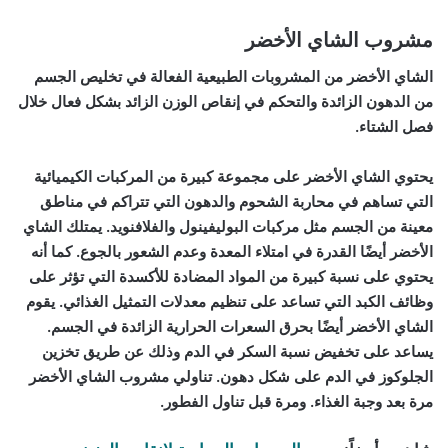
مشروب الشاي الأخضر
الشاي الأخضر من المشروبات الطبيعية الفعالة في تخليص الجسم
من الدهون الزائدة والتحكم في إنقاص الوزن الزائد بشكل فعال خلال
فصل الشتاء.
يحتوي الشاي الأخضر على مجموعة كبيرة من المركبات الكيميائية
التي تساهم في محاربة الشحوم والدهون التي تتراكم في مناطق
معينة من الجسم مثل مركبات البوليفينول والفلافنويد. يمتلك الشاي
الأخضر أيضًا القدرة في امتلاء المعدة وعدم الشعور بالجوع. كما أنه
يحتوي على نسبة كبيرة من المواد المضادة للأكسدة التي تؤثر على
وظائف الكبد التي تساعد على تنظيم معدلات التمثيل الغذائي. يقوم
الشاي الأخضر أيضًا بحرق السعرات الحرارية الزائدة في الجسم.
يساعد على تخفيض نسبة السكر في الدم وذلك عن طريق تخزين
الجلوكوز في الدم على شكل دهون. تناولي مشروب الشاي الأخضر
مرة بعد وجبة الغذاء. ومرة قبل تناول الفطور.