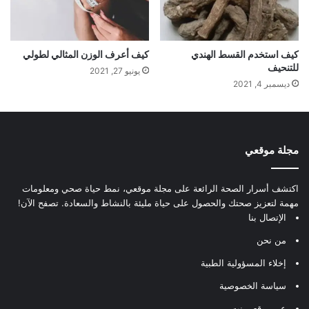
كيف استخدم القسط الهندي
كيف أعرف الوزن المثالي لطولي
للتنحيف
يونيو 27, 2021
ديسمبر 4, 2021
مجلة موقعي
اكتشف أسرار الصحة الرائعة على مجلة موقعي، نمط حياة صحي ومعلومات
مهمة لتعزيز صحتك والحصول على حياة مليئة بالنشاط والسعادة. تصفح الآن!
الإتصال بنا
من نحن
إخلاء المسؤولية الطبية
سياسة الخصوصية
عن موقعي.نت