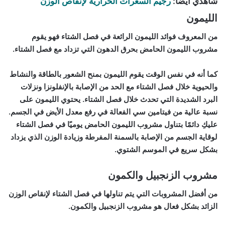
شاهدي أيضاً:
رجيم السعرات الحرارية لإنقاص الوزن
الليمون
من المعروف فوائد الليمون الرائعة في فصل الشتاء فهو يقوم
مشروب الليمون الحامض بحرق الدهون التي تزداد مع فصل الشتاء.
كما أنه في نفس الوقت يقوم الليمون بمنح الشعور بالطاقة والنشاط
والحيوية خلال فصل الشتاء مع الحد من الإصابة بالإنفلونزا ونزلات
البرد الشديدة التي تحدث خلال فصل الشتاء. يحتوي الليمون على
نسبة عالية من فيتامين سي الفعالة في رفع معدل الأيض في الجسم.
عليكِ دائمًا بتناول مشروب الليمون الحامض يوميًا في فصل الشتاء
لوقاية الجسم من الإصابة بالسمنة المفرطة وزيادة الوزن الذي يزداد
بشكل سريع في الموسم الشتوي.
مشروب الزنجبيل والكمون
من أفضل المشروبات التي يتم تناولها في فصل الشتاء لإنقاص الوزن
الزائد بشكل فعال هو مشروب الزنجبيل والكمون.