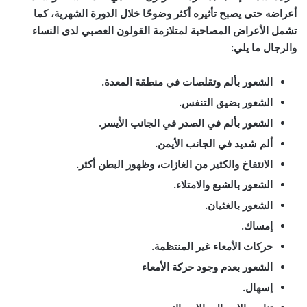
أعراضه حتى يصبح تأثيره أكثر وضوحًا خلال الدورة الشهرية، كما
تشمل الأعراض المصاحبة لمتلازمة القولون العصبي لدى النساء
والرجال ما يلي:
الشعور بألم وتقلصات في منطقة المعدة.
الشعور بضيق التنفس.
الشعور بألم في الصدر في الجانب الأيسر.
ألم شديد في الجانب الأيمن.
الانتفاخ والكثير من الغازات، وظهور البطن أكثر.
الشعور بالشبع والامتلاء.
الشعور بالغثيان.
إمساك.
حركات الأمعاء غير المنتظمة.
الشعور بعدم وجود حركة الأمعاء
إسهال.