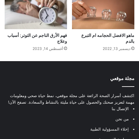
ماهو الافضل الحجامه ام التبرع
فهم الأرق الناجم عن التوتر: أسباب
بالدم
وعلاج
ديسمبر 13, 2022
أغسطس 14, 2023
مجلة موقعي
اكتشف أسرار الصحة الرائعة على مجلة موقعي، نمط حياة صحي ومعلومات
مهمة لتعزيز صحتك والحصول على حياة مليئة بالنشاط والسعادة. تصفح الآن!
الإتصال بنا
من نحن
إخلاء المسؤولية الطبية