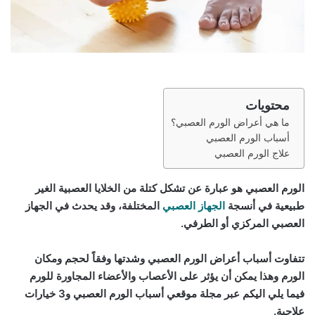
محتويات
ما هي أعراض الورم العصبي؟
أسباب الورم العصبي
علاج الورم العصبي
الورم العصبي هو عبارة عن تشكل كتلة من الخلايا العصبية الغير
طبيعية في أنسجة
الجهاز العصبي
المختلفة، وقد يحدث في الجهاز
العصبي المركزي أو الطرفي.
تتفاوت أسباب أعراض الورم العصبي وشدتها وفقاً لحجم ومكان
الورم وهذا يمكن أن يؤثر على الأعصاب والأعضاء المجاورة للورم
فيما يلي اليكم عبر مجلة موقعي أسباب الورم العصبي و3 خيارات
علاجية.