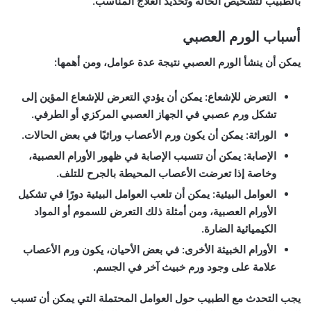
بالطبيب لتشخيص الحالة وتحديد العلاج المناسب.
أسباب الورم العصبي
يمكن أن ينشأ الورم العصبي نتيجة عدة عوامل، ومن أهمها:
التعرض للإشعاع: يمكن أن يؤدي التعرض للإشعاع المؤين إلى
تشكل ورم عصبي في الجهاز العصبي المركزي أو الطرفي.
الوراثة: يمكن أن يكون ورم الأعصاب وراثيًا في بعض الحالات.
الإصابة: يمكن أن تتسبب الإصابة في ظهور الأورام العصبية،
وخاصة إذا تعرضت الأعصاب المحيطة بالجرح للتلف.
العوامل البيئية: يمكن أن تلعب العوامل البيئية دورًا في تشكيل
الأورام العصبية، ومن أمثلة ذلك التعرض للسموم أو المواد
الكيميائية الضارة.
الأورام الخبيثة الأخرى: في بعض الأحيان، يكون ورم الأعصاب
علامة على وجود ورم خبيث آخر في الجسم.
يجب التحدث مع الطبيب حول العوامل المحتملة التي يمكن أن تسبب