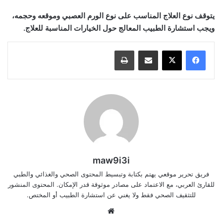
يتوقف نوع العلاج المناسب على نوع الورم العصبي وموقعه وحجمه،
ويجب استشارة الطبيب المعالج حول الخيارات المناسبة للعلاج.
مشاركة عبر البريد
طباعة
maw9i3i
فريق تحرير موقعي يهتم بكتابة وتبسيط المحتوى الصحي والغذائي والطبي
للقارئ العربي، مع الاعتماد على مصادر موثوقة قدر الإمكان. المحتوى المنشور
للتثقيف الصحي فقط ولا يغني عن استشارة الطبيب أو المختص.
موقع