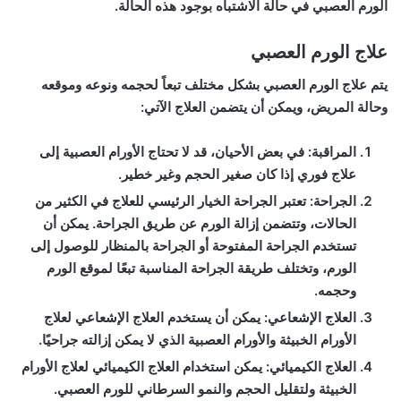
الورم العصبي في حالة الاشتباه بوجود هذه الحالة.
علاج الورم العصبي
يتم علاج الورم العصبي بشكل مختلف تبعاً لحجمه ونوعه وموقعه
وحالة المريض، ويمكن أن يتضمن العلاج الآتي:
المراقبة: في بعض الأحيان، قد لا تحتاج الأورام العصبية إلى
علاج فوري إذا كان صغير الحجم وغير خطير.
الجراحة: تعتبر الجراحة الخيار الرئيسي للعلاج في الكثير من
الحالات، وتتضمن إزالة الورم عن طريق الجراحة. يمكن أن
تستخدم الجراحة المفتوحة أو الجراحة بالمنظار للوصول إلى
الورم، وتختلف طريقة الجراحة المناسبة تبعًا لموقع الورم
وحجمه.
العلاج الإشعاعي: يمكن أن يستخدم العلاج الإشعاعي لعلاج
الأورام الخبيثة والأورام العصبية الذي لا يمكن إزالته جراحيًا.
العلاج الكيميائي: يمكن استخدام العلاج الكيميائي لعلاج الأورام
الخبيثة ولتقليل الحجم والنمو السرطاني للورم العصبي.