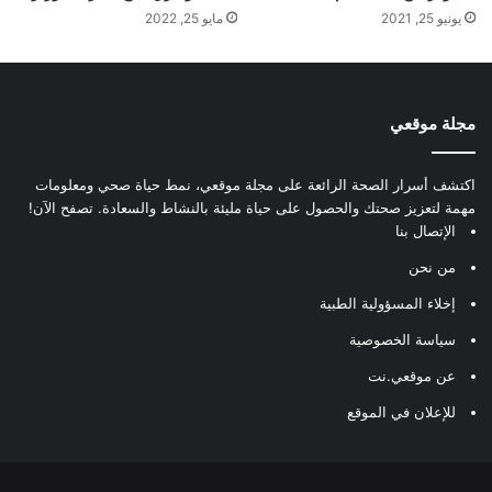
يونيو 25, 2021
مايو 25, 2022
مجلة موقعي
اكتشف أسرار الصحة الرائعة على مجلة موقعي، نمط حياة صحي ومعلومات
مهمة لتعزيز صحتك والحصول على حياة مليئة بالنشاط والسعادة. تصفح الآن!
الإتصال بنا
من نحن
إخلاء المسؤولية الطبية
سياسة الخصوصية
عن موقعي.نت
للإعلان في الموقع