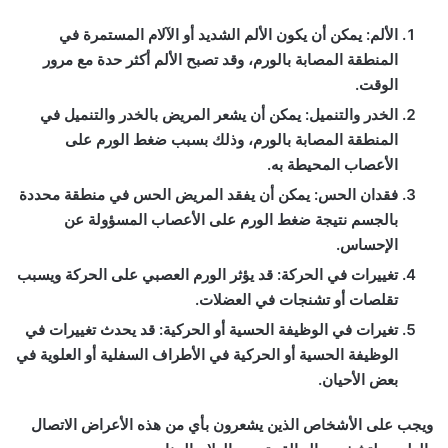
الألم: يمكن أن يكون الألم الشديد أو الآلام المستمرة في
المنطقة المصابة بالورم، وقد تصبح الألم أكثر حدة مع مرور
الوقت.
الخدر والتنميل: يمكن أن يشعر المريض بالخدر والتنميل في
المنطقة المصابة بالورم، وذلك بسبب ضغط الورم على
الأعصاب المحيطة به.
فقدان الحس: يمكن أن يفقد المريض الحس في منطقة محددة
بالجسم نتيجة ضغط الورم على الأعصاب المسؤولة عن
الإحساس.
تغييرات في الحركة: قد يؤثر الورم العصبي على الحركة ويسبب
تقلصات أو تشنجات في العضلات.
تغيرات في الوظيفة الحسية أو الحركية: قد يحدث تغييرات في
الوظيفة الحسية أو الحركية في الأطراف السفلية أو العلوية في
بعض الأحيان.
ويجب على الأشخاص الذين يشعرون بأي من هذه الأعراض الاتصال