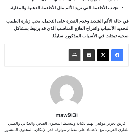
تجنب الأطعمة التي تزيد الألم مثل الأطعمة الدهنية والمقلية.
في حالة الألم الشديد وعدم القدرة على التحمل، يجب زيارة الطبيب
لتحديد الأسباب واقتراح العلاج المناسب الذي قد يرتبط بمشاكل
صحية تمثلت في الأسباب المذكورة سابقًا.
مشاركة عبر البريد
طباعة
maw9i3i
فريق تحرير موقعي يهتم بكتابة وتبسيط المحتوى الصحي والغذائي والطبي
للقارئ العربي، مع الاعتماد على مصادر موثوقة قدر الإمكان. المحتوى المنشور