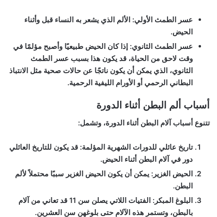
عسر الطمث الأولي:
الألم الذي يشعر به النساء قبل وأثناء
الحيض.
عسر الطمث الثانوي:
إذا كان الحيض طبيعيًا وأصبح مؤلمًا في
وقت لاحق من الحياة، قد يكون هذا بسبب عسر الطمث
الثانوي، الذي يمكن أن يكون ناتجًا عن حالات صحية مثل الانتباذ
البطاني الرحمي أو الأورام الليفية الرحمية.
أسباب ألم البطن أثناء الدورة
تتنوع أسباب آلام البطن أثناء الدورة، وتشمل:
تاريخ عائلي للدورات الشهرية المؤلمة:
قد يكون للتاريخ العائلي
دور في آلام البطن أثناء الحيض.
الحيض الغزير:
يمكن أن يكون الحيض الغزير سببًا محتملاً لألم
البطن.
البلوغ المبكر:
الفتيات اللاتي يصلن سن 11 قد تعاني من آلام
بالبطن، وتستمر هذه الآلام حتى بلوغهن سن العشرين.