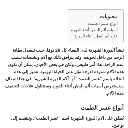
محتويات
أنواع عسر الطمث
أسباب ألم البطن أثناء الدورة
علاج ألم البطن أثناء الدورة
تنشأ الدورة الشهرية لدى النساء كل 28 يومًا، حيث تنسدل بطانة
الرحم من داخل تجويفه، وقد يترافق ذلك مع آلام وتشنجات تسبب
عدم الراحة. هذا أمر طبيعي، ولكن في بعض الأحيان، يمكن أن تكون
هذه الآلام شديدة لدرجة تؤثر على الحياة اليومية. نشير إلى هذه
الحالة باسم “عسر الطمث” أو “آلام الدورة الشهرية”. في هذا المقال،
سنستعرض أسباب ألم البطن أثناء الدورة وسنتناول علاجات لتخفيف
هذه الآلام.
أنواع عسر الطمث
يُطلق على آلام الدورة الشهرية اسم “عسر الطمث”، وتنقسم إلى
نوعين: