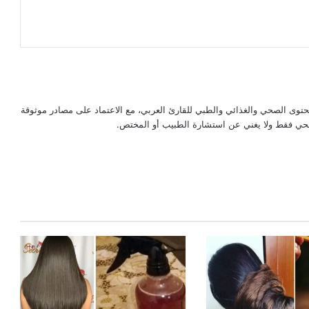
حتوى الصحي والغذائي والطبي للقارئ العربي، مع الاعتماد على مصادر موثوقة
لصحي فقط ولا يغني عن استشارة الطبيب أو المختص.