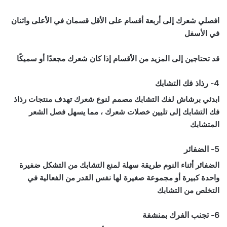
افصلي شعرك إلى أربعة أقسام على الأقل قسمان في الأعلى واثنان
في الأسفل
قد تحتاجين إلى المزيد من الأقسام إذا كان شعرك مجعدًا أو سميكًا
4- رذاذ فك التشابك
ابدئي برشاش لفك التشابك مصمم لنوع شعرك تهدف منتجات رذاذ
فك التشابك إلى تليين خصلات شعرك ، مما يسهل فصل الشعر
المتشابك
5- الضفائر
الضفائر أثناء النوم طريقة سهلة لمنع التشابك من التشكل ضفيرة
واحدة كبيرة أو مجموعة صغيرة لها نفس القدر من الفعالية في
التخلص من التشابك
6- تجنب الفرك بمنشفة