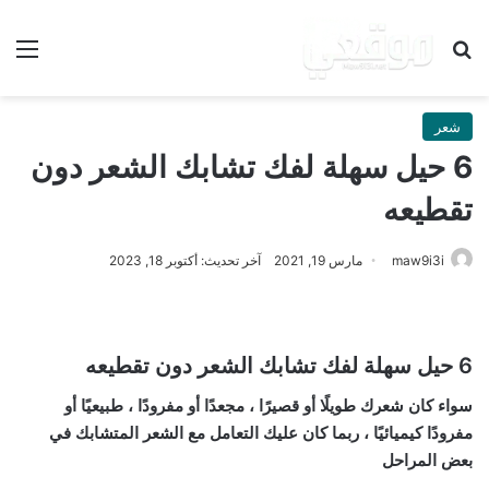
بحث عن
الق
شعر
6 حيل سهلة لفك تشابك الشعر دون
تقطيعه
maw9i3i
مارس 19, 2021
آخر تحديث: أكتوبر 18, 2023
6 حيل سهلة لفك تشابك الشعر دون تقطيعه
سواء كان شعرك طويلًا أو قصيرًا ، مجعدًا أو مفرودًا ، طبيعيًا أو
مفرودًا كيميائيًا ، ربما كان عليك التعامل مع الشعر المتشابك في
بعض المراحل