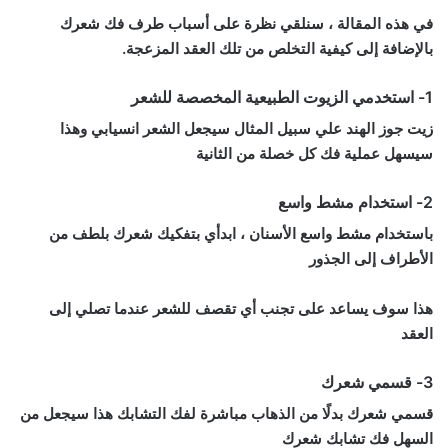
في هذه المقالة ، سنلقي نظرة على أسباب طرف فك شعرك
بالإضافة إلى كيفية التخلص من تلك العقد المزعجة.
1- استخدمي الزيوت الطبيعية المخصصة للشعر
زيت جوز الهند علي سبيل المثال سيجعل الشعر انسيابي وهذا
سيسهل عملية فك كل خصلة من الثانية
2- استخدام مشط واسع
باستخدام مشط واسع الأسنان ، ابدأي بتفكيك شعرك بلطف من
الأطراف إلى الجذور
هذا سوف يساعد على تجنب أي تقصف للشعر عندما تصلي إلى
العقد
3- قسمي شعرك
قسمي شعرك بدلًا من الذهاب مباشرة لفك التشابك هذا سيجعل من
السهل فك تشابك شعرك