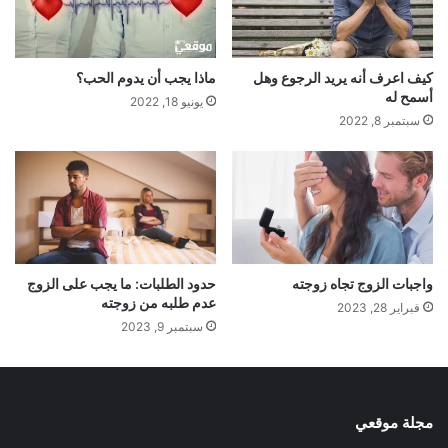
كيف اعرف أنه يريد الرجوع وهل
ماذا يجب أن يدوم الحب؟
أسمح له
يونيو 18, 2022
سبتمبر 8, 2022
واجبات الزوج تجاه زوجته
حدود الطلبات: ما يجب على الزوج
عدم طلبه من زوجته
فبراير 28, 2023
سبتمبر 9, 2023
مجلة موقعي