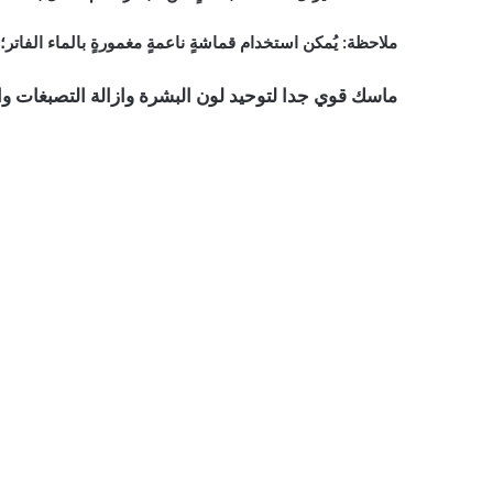
ملاحظة:
يُمكن استخدام قماشةٍ ناعمةٍ مغمورةٍ بالماء الفاتر
ماسك قوي جدا لتوحيد لون البشرة وازالة التصبغات وال