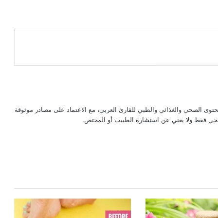
حتوى الصحي والغذائي والطبي للقارئ العربي، مع الاعتماد على مصادر موثوقة
لصحي فقط ولا يغني عن استشارة الطبيب أو المختص.