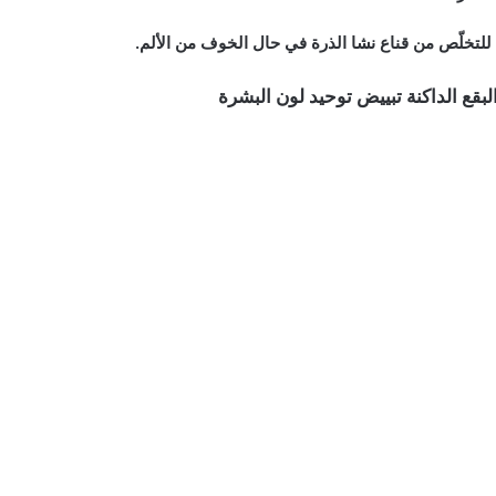
؛ للتخلّص من قناع نشا الذرة في حال الخوف من الألم.
بقع الداكنة تبييض توحيد لون البشرة