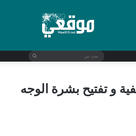
بحث
عن
فية و تفتيح بشرة الوجه