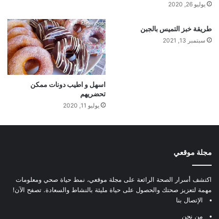
يوليو 26, 2020
طريقة خبز التميس بالجبن
سبتمبر 13, 2021
اسهل و اطيب دونات ممكن
تحضريهم
يوليو 11, 2020
مجلة موقعي
اكتشف أسرار الصحة الرائعة على مجلة موقعي، نمط حياة صحي ومعلومات
مهمة لتعزيز صحتك والحصول على حياة مليئة بالنشاط والسعادة. تصفح الآن!
الإتصال بنا
من نحن