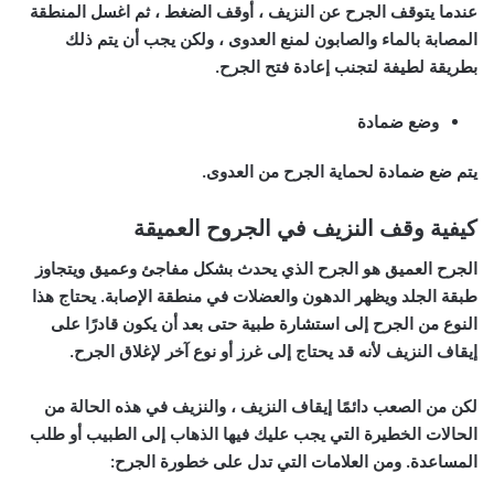
عندما يتوقف الجرح عن النزيف ، أوقف الضغط ، ثم اغسل المنطقة
المصابة بالماء والصابون لمنع العدوى ، ولكن يجب أن يتم ذلك
بطريقة لطيفة لتجنب إعادة فتح الجرح.
وضع ضمادة
يتم ضع ضمادة لحماية الجرح من العدوى.
كيفية وقف النزيف في الجروح العميقة
الجرح العميق هو الجرح الذي يحدث بشكل مفاجئ وعميق ويتجاوز
طبقة الجلد ويظهر الدهون والعضلات في منطقة الإصابة. يحتاج هذا
النوع من الجرح إلى استشارة طبية حتى بعد أن يكون قادرًا على
إيقاف النزيف لأنه قد يحتاج إلى غرز أو نوع آخر لإغلاق الجرح.
لكن من الصعب دائمًا إيقاف النزيف ، والنزيف في هذه الحالة من
الحالات الخطيرة التي يجب عليك فيها الذهاب إلى الطبيب أو طلب
المساعدة. ومن العلامات التي تدل على خطورة الجرح: