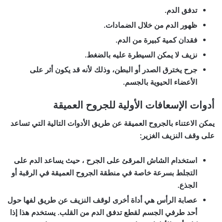
تدفق الدم.
ظهور الدم من خلال الضمادات.
فقدان كمية كبيرة من الدم.
نزيف لا يمكن السيطرة عليه بالضغط.
جرح يخترق الصدر أو البطن، وذلك لأنه قد يكون أثر على
الأعضاء الحيوية بالجسم.
أدوات الإسعافات الأولية للجروح العميقة
يمكن الاعتناء بالجروح العميقة عن طريق الأدوات التالية التي تساعد
على وقف النزيف الغزير:
استخدام الشاش المرقئ على الجرح ، حيث يساعد الدم على
التجلط بسرعة خاصة في منطقة الجروح العميقة في الرقبة أو
الجذع.
عصابة الرأس هي أداة أخرى لوقف النزيف عن طريق لفها حول
أحد طرفي الجسم لقطع تدفق الدم من القلب. يستخدم هذا إذا