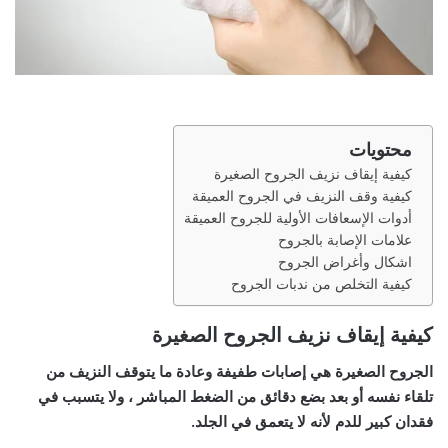
محتويات
كيفية إيقاف نزيف الجروح الصغيرة
كيفية وقف النزيف في الجروح العميقة
أدوات الإسعافات الأولية للجروح العميقة
علامات الإصابة بالجروح
اشكال وأغراض الجروح
كيفية التخلص من ندبات الجروح
كيفية إيقاف نزيف الجروح الصغيرة
الجروح الصغيرة هي إصابات طفيفة وعادة ما يتوقف النزيف من
تلقاء نفسه أو بعد بضع دقائق من الضغط المباشر ، ولا يتسبب في
فقدان كبير للدم لأنه لا يتعمق في الجلد.