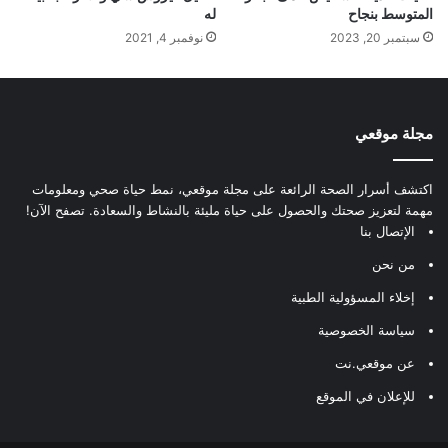
المتوسط بنجاح
له
سبتمبر 20, 2023
نوفمبر 4, 2021
مجلة موقعي
اكتشف أسرار الصحة الرائعة على مجلة موقعي، نمط حياة صحي ومعلومات
مهمة لتعزيز صحتك والحصول على حياة مليئة بالنشاط والسعادة. تصفح الآن!
الإتصال بنا
من نحن
إخلاء المسؤولية الطبية
سياسة الخصوصية
عن موقعي.نت
للإعلان في الموقع