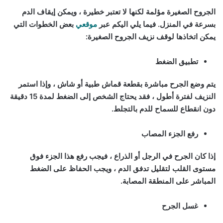
الجروح الصغيرة مؤلمة لكنها لا تعتبر خطيرة ، ويمكن إيقاف الدم
بسرعة في المنزل. فيما يلي اليكم عبر
موقعي
بعض الخطوات التي
يمكن اتخاذها لوقف نزيف الجروح الصغيرة:
تطبيق الضغط
يتم وضع الجرح مباشرة بقطعة قماش طبية أو شاش ، وإذا استمر
النزيف لفترة أطول ، فقد يحتاج الشخص إلى الضغط لمدة 15 دقيقة
دون انقطاع للسماح للدم بالتجلط.
رفع الجزء المصاب
إذا كان الجرح في الرجل أو الذراع ، فيجب رفع هذا الجزء فوق
مستوى القلب لتقليل تدفق الدم ، ويجب الحفاظ على الضغط
المباشر على المنطقة المصابة.
غسل الجرح