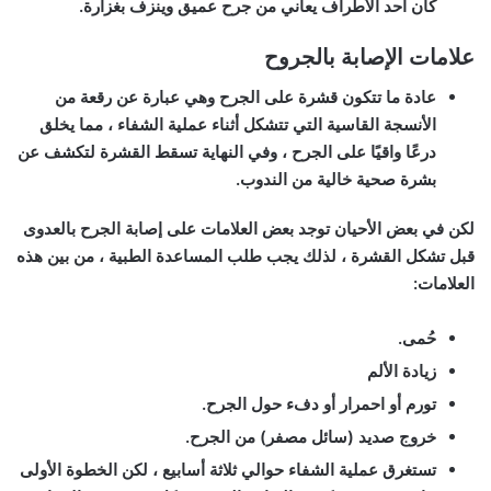
كان أحد الأطراف يعاني من جرح عميق وينزف بغزارة.
علامات الإصابة بالجروح
عادة ما تتكون قشرة على الجرح وهي عبارة عن رقعة من
الأنسجة القاسية التي تتشكل أثناء عملية الشفاء ، مما يخلق
درعًا واقيًا على الجرح ، وفي النهاية تسقط القشرة لتكشف عن
بشرة صحية خالية من الندوب.
لكن في بعض الأحيان توجد بعض العلامات على إصابة الجرح بالعدوى
قبل تشكل القشرة ، لذلك يجب طلب المساعدة الطبية ، من بين هذه
العلامات:
حُمى.
زيادة الألم
تورم أو احمرار أو دفء حول الجرح.
خروج صديد (سائل مصفر) من الجرح.
تستغرق عملية الشفاء حوالي ثلاثة أسابيع ، لكن الخطوة الأولى