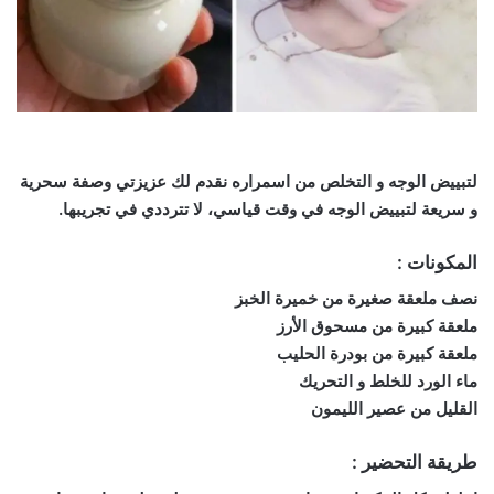
لتبييض الوجه و التخلص من اسمراره نقدم لك عزيزتي وصفة سحرية
و سريعة لتبييض الوجه في وقت قياسي، لا تترددي في تجريبها.
المكونات :
نصف ملعقة صغيرة من خميرة الخبز
ملعقة كبيرة من مسحوق الأرز
ملعقة كبيرة من بودرة الحليب
ماء الورد للخلط و التحريك
القليل من عصير الليمون
طريقة التحضير :