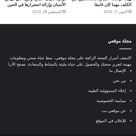
الكلف مهما كان غامقا
الأسنان وإزالة اصفرارها في الحين
أكتوبر 11, 2022
أغسطس 26, 2022
مجلة موقعي
اكتشف أسرار الصحة الرائعة على مجلة موقعي، نمط حياة صحي ومعلومات
مهمة لتعزيز صحتك والحصول على حياة مليئة بالنشاط والسعادة. تصفح الآن!
الإتصال بنا
من نحن
إخلاء المسؤولية الطبية
سياسة الخصوصية
عن موقعي.نت
للإعلان في الموقع