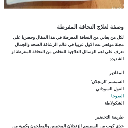
وصفة لعلاج النحافة المفرطة
لكل من يعاني من النحافة المفرطة في هذا المقال وحصريا على
مجلة موقعي.نت الاول عربيا في عالم الرشاقة الصحه والجمال
تعرف على اهم الوسائل العلاجية للتخلص من النحافة المفرطة او
الشديدة
المقادير
السمسم ‘الزنجلان’
الفول السوداني
الصوجا
الشكولاطة
طريقة التحضير
خذي كوب من السمسم الزنجلان المحمص والمطحون وكمية من