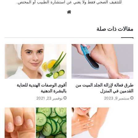
للتثقيف الصحي فقط ولا يغني عن استشارة الطبيب أو المختص.
موقع
الويب
مقالات ذات صلة
طرق فعالة لإزالة الجلد الميت من
أقوى الوصفات الهندية للعناية
القدمين في المنزل
بالبشرة الدهنية
سبتمبر 9, 2023
نوفمبر 23, 2021