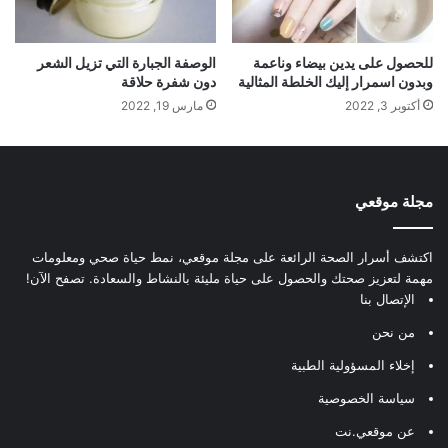
للحصول على يدين بيضاء وناعمة
الوصفة الجبارة التي تزيل الشعر
وبدون اسمرار إليك الخلطة المثالية
دون شفرة حلاقة
أكتوبر 3, 2022
مارس 19, 2022
مجلة موقعي
اكتشف أسرار الصحة الرائعة على مجلة موقعي، نمط حياة صحي ومعلومات
مهمة لتعزيز صحتك والحصول على حياة مليئة بالنشاط والسعادة. تصفح الآن!
الإتصال بنا
من نحن
إخلاء المسؤولية الطبية
سياسة الخصوصية
عن موقعي.نت