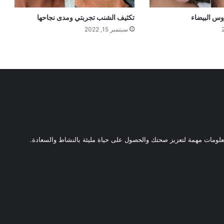
س البيضاء
تكثيف الشنب تجربتي ومدى نجاحها
سبتمبر 15, 2022
ومات مهمة لتعزيز صحتك والحصول على حياة مليئة بالنشاط والسعادة.