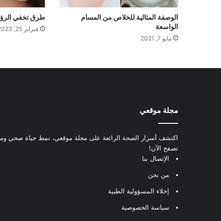
الوصفة المثالية للخلاص من المسام
طرق تخفي الرؤو
الواسعة
فبراير 25, 2023
مايو 7, 2021
مجلة موقعي
اكتشف أسرار الصحة الرائعة على مجلة موقعي، نمط حياة صحي ومعل
تصفح الآن!
الإتصال بنا
من نحن
إخلاء المسؤولية الطبية
سياسة الخصوصية