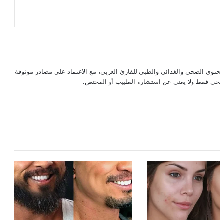
حتوى الصحي والغذائي والطبي للقارئ العربي، مع الاعتماد على مصادر موثوقة
لصحي فقط ولا يغني عن استشارة الطبيب أو المختص.