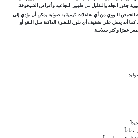
يوية جذور الجلد والتقليل من ظهور التجاعيد وأعراض الشيخوخة.
لحمض النووي من أي تفاعلات كيميائية ضوئية يمكن أن تؤدي إلى
كما أنه يعمل على تخفيف أي تلون للبشرة الداكنة مثل البقع أو
ر عمرًا وأكثر سلاسة.
داً.
تماماً.