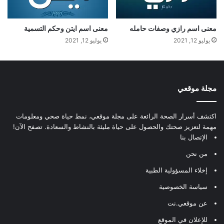
معنى اسم رازي وصفات حامله
معنى اسم ايتن وحكم التسمية
يوليو 12, 2021
يوليو 12, 2021
مجلة موقعي
اكتشف أسرار الصحة الرائعة على مجلة موقعي، نمط حياة صحي ومعلومات
مهمة لتعزيز صحتك والحصول على حياة مليئة بالنشاط والسعادة. تصفح الآن!
الإتصال بنا
من نحن
إخلاء المسؤولية الطبية
سياسة الخصوصية
عن موقعي.نت
للإعلان في الموقع