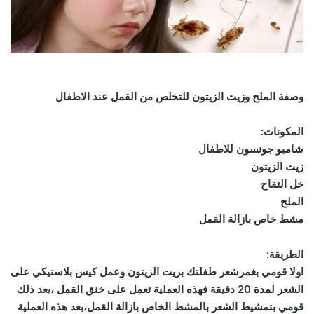
وصفة الملح وزيت الزيتون للتخلص من القمل عند الاطفال
المكونات:
شامبو جونسون للاطفال
زيت الزيتون
خل التفاح
الملح
مشط خاص بازالة القمل
الطريقة:
اولا قومي بغمرشعر طفلتك بزيت الزيتون وعمل كيس بلاستيكي على
الشعر لمدة 20 دقيقة فهذه العملية تعمل على خنق القمل ،بعد ذلك
قومي بتمشيط الشعر بالمشط الخاص بازالة القمل،بعد هذه العملية