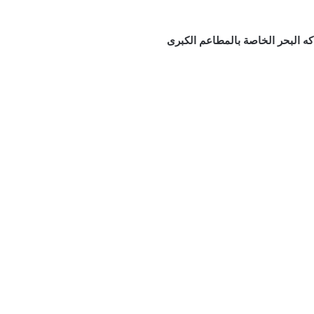
كه البحر الخاصة بالمطاعم الكبرى