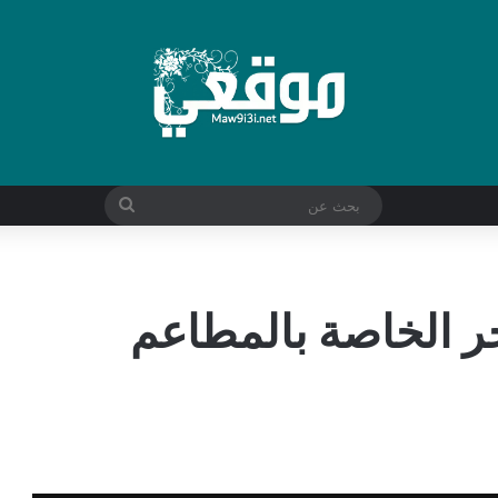
بحث
عن
حر الخاصة بالمطاعم