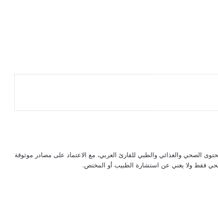
حتوى الصحي والغذائي والطبي للقارئ العربي، مع الاعتماد على مصادر موثوقة
لصحي فقط ولا يغني عن استشارة الطبيب أو المختص.