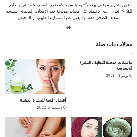
فريق تحرير موقعي يهتم بكتابة وتبسيط المحتوى الصحي والغذائي والطبي
للقارئ العربي، مع الاعتماد على مصادر موثوقة قدر الإمكان. المحتوى المنشور
للتثقيف الصحي فقط ولا يغني عن استشارة الطبيب أو المختص.
موقع
الويب
مقالات ذات صلة
ماسكات مذهلة لتنظيف البشرة
الحساسة
يوليو 13, 2021
أفضل اقنعة للبشرة الدهنية
ديسمبر 5, 2022