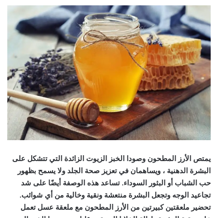
يمتص الأرز المطحون وصودا الخبز الزيوت الزائدة التي تتشكل على
البشرة الدهنية ، ويساهمان في تعزيز صحة الجلد ولا يسمح بظهور
حب الشباب أو البثور السوداء. تساعد هذه الوصفة أيضًا على شد
تجاعيد الوجه وتجعل البشرة منتعشة ونقية وخالية من أي شوائب.
تحضير ملعقتين كبيرتين من الأرز المطحون مع ملعقة عسل تعمل