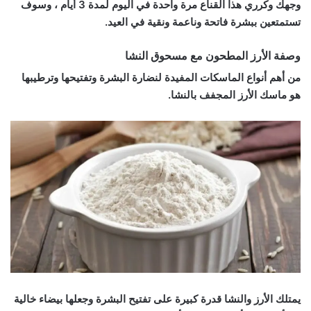
وجهك وكرري هذا القناع مرة واحدة في اليوم لمدة 3 أيام ، وسوف
تستمتعين ببشرة فاتحة وناعمة ونقية في العيد.
وصفة الأرز المطحون مع مسحوق النشا
من أهم أنواع الماسكات المفيدة لنضارة البشرة وتفتيحها وترطيبها
هو ماسك الأرز المجفف بالنشا.
يمتلك الأرز والنشا قدرة كبيرة على تفتيح البشرة وجعلها بيضاء خالية