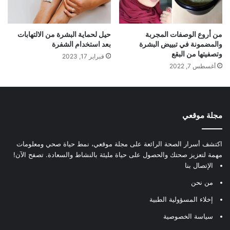
من أروع الوصفات المجربة
حيل لحماية البشرة من الالتهابات
والمضمونة في تبييض البشرة
بعد استخدام الشفرة
وتصفيتها من البقع
فبراير 17, 2023
أغسطس 7, 2022
مجلة موقعي
اكتشف أسرار الصحة الرائعة على مجلة موقعي، نمط حياة صحي ومعلومات
مهمة لتعزيز صحتك والحصول على حياة مليئة بالنشاط والسعادة. تصفح الآن!
الإتصال بنا
من نحن
إخلاء المسؤولية الطبية
سياسة الخصوصية