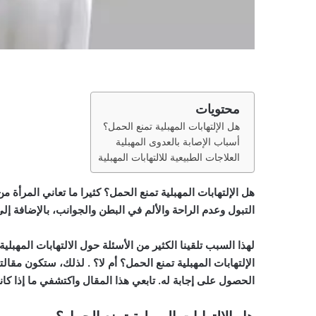
محتويات
هل الإلتهابات المهبلية تمنع الحمل؟
أسباب الإصابة بالعدوى المهبلية
العلاجات الطبيعية للالتهابات المهبلية
هل الإلتهابات المهبلية تمنع الحمل؟ كثيرا ما تعاني المرأة م
التبول وعدم الراحة والألم في البطن والجوانب، بالإضافة إلى 
لهذا السبب تلقينا الكثير من الأسئلة حول الالتهابات المهبلي
الإلتهابات المهبلية تمنع الحمل؟ أم لا؟ . لذلك، ستكون مقال
الحصول على إجابة له. تابعي هذا المقال واكتشفي ما إذا كانت