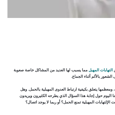
ن
التهابات المهبل
مما يسبب لها العديد من المشاكل خاصة صعوبة
الشعور بالألم أثناء الجماع.
ة، ومعظمها يتعلق بكيفية ارتباط العدوى المهبلية بالحمل. وهل
تنا اليوم حول إجابة هذا السؤال الذي يطرحه الكثيرون ويريدون
 الإلتهابات المهبلية تمنع الحمل؟ أو ربما لا يوجد اتصال؟