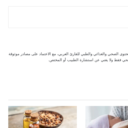
حتوى الصحي والغذائي والطبي للقارئ العربي، مع الاعتماد على مصادر موثوقة
لصحي فقط ولا يغني عن استشارة الطبيب أو المختص.