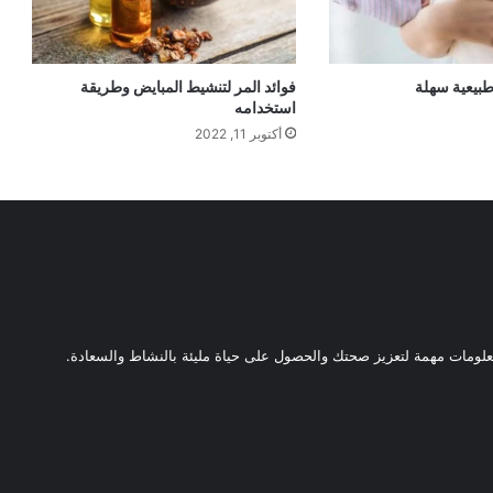
فوائد المر لتنشيط المبايض وطريقة
استخدامه
أكتوبر 11, 2022
ومات مهمة لتعزيز صحتك والحصول على حياة مليئة بالنشاط والسعادة.