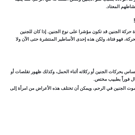
شاطهم المعتاد.
ة حركة الجنين قد تكون مؤشرا على نوع الجنين. إذا كان للجنين
لحركة، فهو فتاة، ولكن هذه إحدى الأساطير المنتشرة حتى الآن ولا
ساس بحركات الجنين أو ركلاته أثناء الحمل، وكذلك ظهور تقلصات أو
ال فوراً بطبيب مختص.
ى موت الجنين في الرحم، ويمكن أن تختلف هذه الأعراض من امرأة إلى