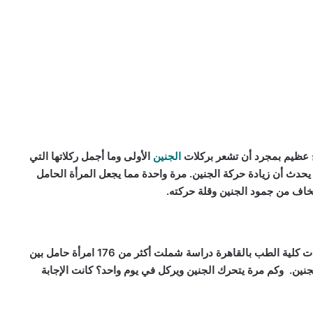
ح عظيم بمجرد أن تشعر بركلات
الجنين
الأولى وما أجمل ركلاتها التي
 يحدث أن زيادة حركة الجنين. مرة واحدة مما يجعل المرأة الحامل
خاف من جمود الجنين وقلة حركته.
ب بالقاهرة دراسة شملت أكثر من 176 امرأة حامل بين
نين. وكم مرة يتحرك الجنين ويركل في يوم واحد؟ كانت الإجابة