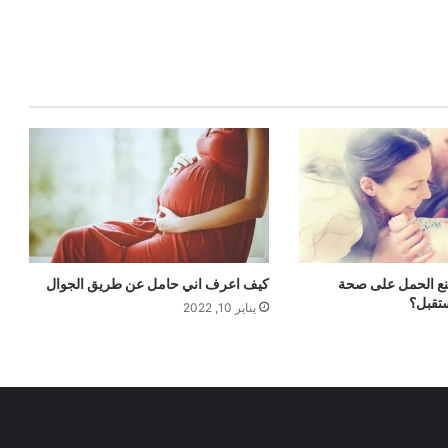
نع الحمل على صحة
كيف اعرف اني حامل عن طريق الجوال
تقبل؟
يناير 10, 2022