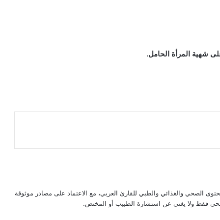
ى شهية المرأة الحامل.
حتوى الصحي والغذائي والطبي للقارئ العربي، مع الاعتماد على مصادر موثوقة
لصحي فقط ولا يغني عن استشارة الطبيب أو المختص.