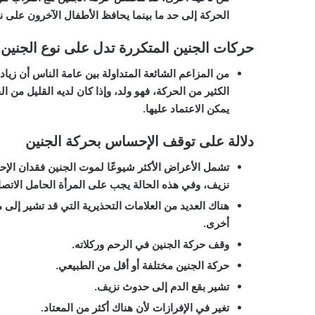
الحركة إلى حد ما بينما يحافظ الأطفال الآخرون على ن
حركات الجنين المتكررة تدل على نوع الجنين!
من المزاعم الشائعة المتداولة بين عامة الناس أن زياد
الكثير من الحركة، فهو ولد، وإذا كان لديه القليل من ا
يمكن الاعتماد عليها.
دلالة على توقف الإحساس بحركة الجنين
تشمل الأعراض الأكثر شيوعًا لموت الجنين فقدان الإح
نزيف، وفي هذه الحالة يجب على المرأة الحامل الاتص
هناك العديد من العلامات التحذيرية التي قد تشير إل
أخرى.
وقف حركة الجنين في الرحم وركلاته.
حركة الجنين مختلفة أو أقل من الطبيعي.
تشير بقع الدم إلى حدوث نزيف.
تغير في الإفرازات لأن هناك أكثر من المعتاد.