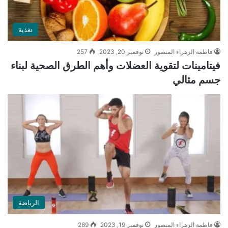
تغذية
فاطمة الزهراء المنصور
نوفمبر 20, 2023
257
فيتامينات لتقوية العضلات وأهم الطرق الصحية لبناء
جسم مثالي
الرياضة
فاطمة الزهراء المنصور
نوفمبر 19, 2023
269