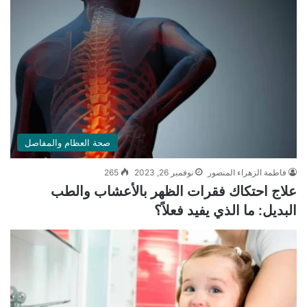
صحة العظام والمفاصل
فاطمة الزهراء المنصور
نوفمبر 26, 2023
265
علاج احتكاك فقرات الظهر بالأعشاب والطب
البديل: ما الذي يفيد فعلاً؟