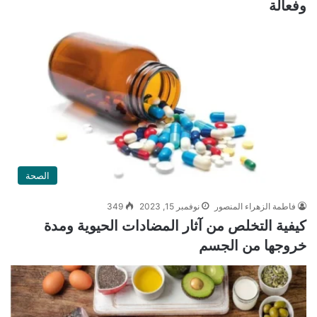
وفعالة
الصحة
فاطمة الزهراء المنصور
نوفمبر 15, 2023
349
كيفية التخلص من آثار المضادات الحيوية ومدة
خروجها من الجسم