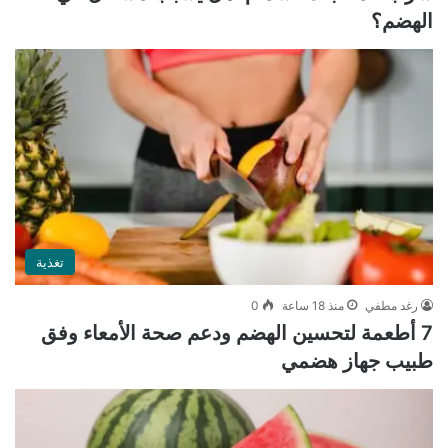
الهضم؟
تغذية
رغد مطفي
منذ 18 ساعة
0
7 أطعمة لتحسين الهضم ودعم صحة الأمعاء وفق
طبيب جهاز هضمي