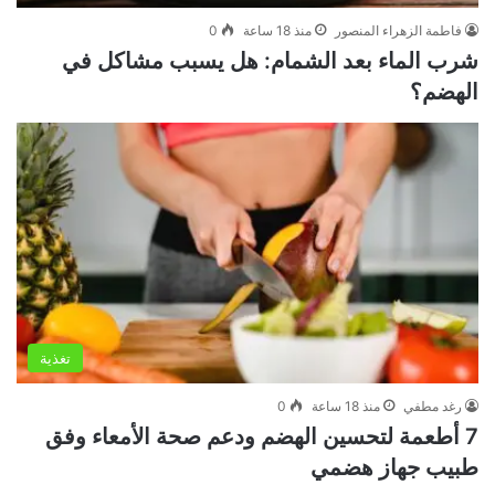
فاطمة الزهراء المنصور
منذ 18 ساعة
0
شرب الماء بعد الشمام: هل يسبب مشاكل في
الهضم؟
تغذية
رغد مطفي
منذ 18 ساعة
0
7 أطعمة لتحسين الهضم ودعم صحة الأمعاء وفق
طبيب جهاز هضمي