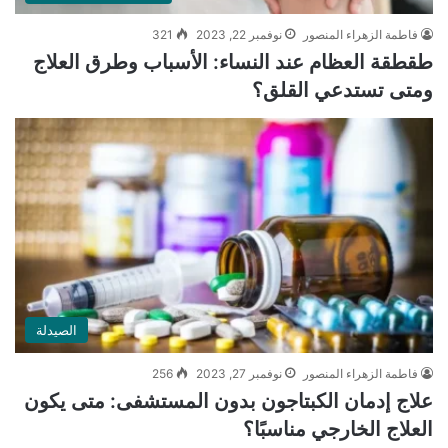
فاطمة الزهراء المنصور
نوفمبر 22, 2023
321
طقطقة العظام عند النساء: الأسباب وطرق العلاج
ومتى تستدعي القلق؟
الصيدلة
فاطمة الزهراء المنصور
نوفمبر 27, 2023
256
علاج إدمان الكبتاجون بدون المستشفى: متى يكون
العلاج الخارجي مناسبًا؟