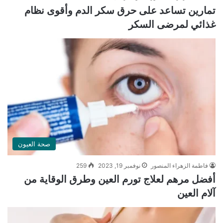
تمارين تساعد على حرق سكر الدم وأقوى نظام
غذائي لمرضى السكر
صحة العيون
فاطمة الزهراء المنصور
نوفمبر 19, 2023
259
أفضل مرهم لعلاج تورم العين وطرق الوقاية من
آلام العين