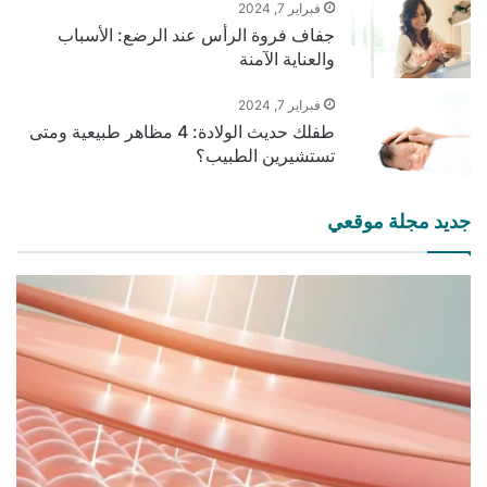
فبراير 7, 2024
جفاف فروة الرأس عند الرضع: الأسباب
والعناية الآمنة
فبراير 7, 2024
طفلك حديث الولادة: 4 مظاهر طبيعية ومتى
تستشيرين الطبيب؟
جديد مجلة موقعي