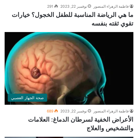
فاطمة الزهراء المنصور
نوفمبر 22, 2023
291
ما هي الرياضة المناسبة للطفل الخجول؟ خيارات
تقوي ثقته بنفسه
صحة الجهاز العصبي
فاطمة الزهراء المنصور
نوفمبر 22, 2023
689
الأعراض الخفية لسرطان الدماغ: العلامات
والتشخيص والعلاج