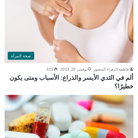
صحة المرأة
فاطمة الزهراء المنصور
نوفمبر 20, 2023
325
ألم في الثدي الأيسر والذراع: الأسباب ومتى يكون
خطيرًا؟