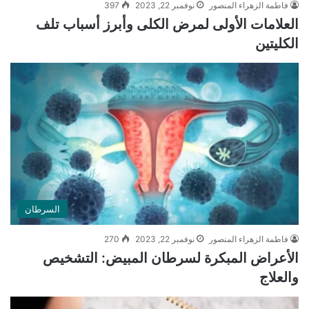
فاطمة الزهراء المنصور
نوفمبر 22, 2023
397
العلامات الأولى لمرض الكلى وأبرز أسباب تلف
الكليتين
السرطان
فاطمة الزهراء المنصور
نوفمبر 22, 2023
270
الأعراض المبكرة لسرطان المبيض: التشخيص
والعلاج