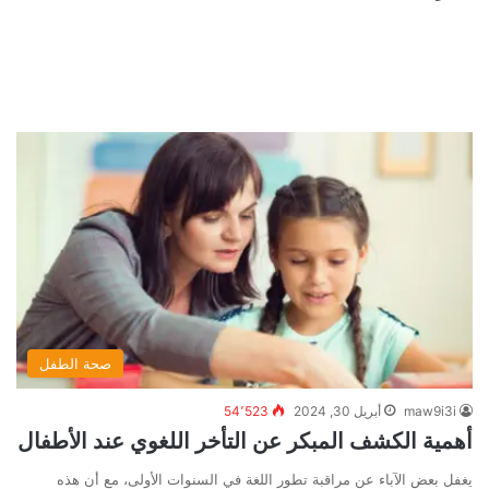
صحة الطفل
maw9i3i
أبريل 30, 2024
54٬523
أهمية الكشف المبكر عن التأخر اللغوي عند الأطفال
يغفل بعض الآباء عن مراقبة تطور اللغة في السنوات الأولى، مع أن هذه