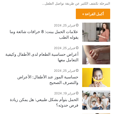
المرحلة تكشف الكثير عن طريقة تواصل الطفل…
أكمل القراءة »
فبراير 25, 2024
علامات الحمل ببنت: 8 خرافات شائعة وما
يقوله الطب
فبراير 25, 2024
أعراض حساسية الطعام لدى الأطفال وكيفية
التعامل معها
فبراير 25, 2024
حساسية الموز عند الأطفال: الأعراض
والتصرف الصحيح
فبراير 19, 2024
الحمل بتوأم بشكل طبيعي: هل يمكن زيادة
فرص حدوثه؟