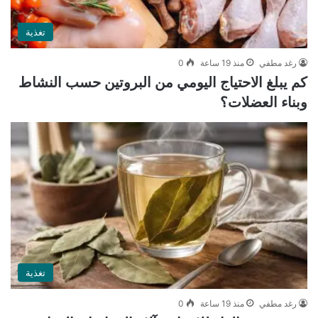
تغذية
رغد مطفي
منذ 19 ساعة
0
كم يبلغ الاحتياج اليومي من البروتين حسب النشاط
وبناء العضلات؟
تغذية
رغد مطفي
منذ 19 ساعة
0