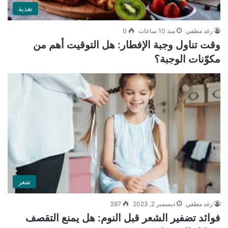
تغذية
رغد مطفي
منذ 10 ساعات
0
وقت تناول وجبة الإفطار: هل التوقيت أهم من
مكوّنات الوجبة؟
شعر
رغد مطفي
ديسمبر 2, 2023
287
فوائد تضفير الشعر قبل النوم: هل يمنع التقصف