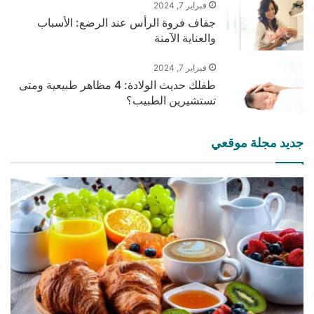
فبراير 7, 2024
جفاف فروة الرأس عند الرضع: الأسباب
والعناية الآمنة
فبراير 7, 2024
طفلك حديث الولادة: 4 مظاهر طبيعية ومتى
تستشيرين الطبيب؟
جديد مجلة موقعي