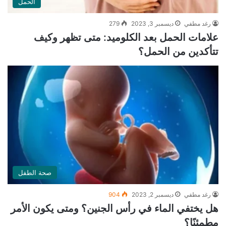
الحمل
رغد مطفي
ديسمبر 3, 2023
279
علامات الحمل بعد الكلوميد: متى تظهر وكيف
تتأكدين من الحمل؟
صحة الطفل
رغد مطفي
ديسمبر 2, 2023
904
هل يختفي الماء في رأس الجنين؟ ومتى يكون الأمر
مطمئنًا؟