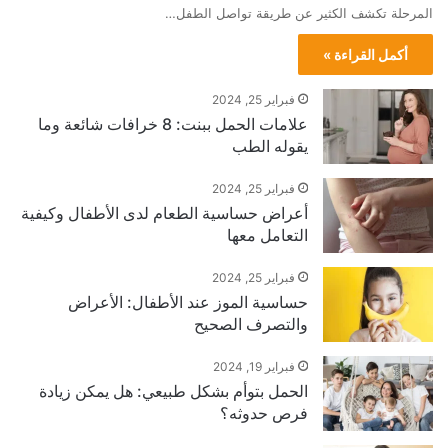
المرحلة تكشف الكثير عن طريقة تواصل الطفل…
أكمل القراءة »
فبراير 25, 2024
علامات الحمل ببنت: 8 خرافات شائعة وما
يقوله الطب
فبراير 25, 2024
أعراض حساسية الطعام لدى الأطفال وكيفية
التعامل معها
فبراير 25, 2024
حساسية الموز عند الأطفال: الأعراض
والتصرف الصحيح
فبراير 19, 2024
الحمل بتوأم بشكل طبيعي: هل يمكن زيادة
فرص حدوثه؟