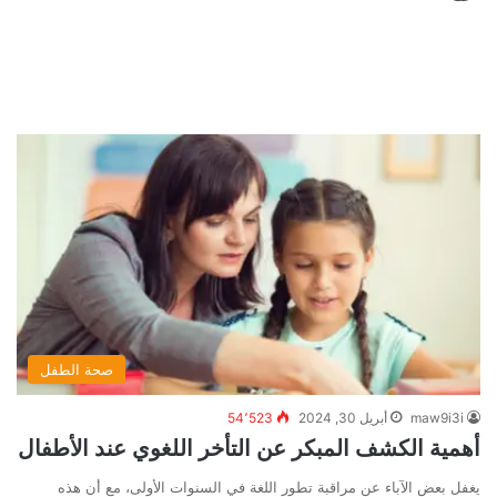
صحة الطفل
maw9i3i
أبريل 30, 2024
54٬523
أهمية الكشف المبكر عن التأخر اللغوي عند الأطفال
يغفل بعض الآباء عن مراقبة تطور اللغة في السنوات الأولى، مع أن هذه