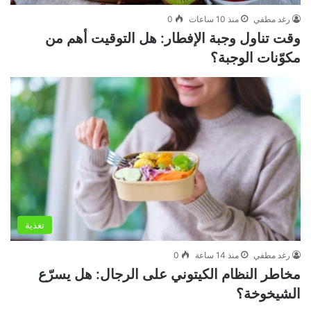
رغد مطفي
منذ 10 ساعات
0
وقت تناول وجبة الإفطار: هل التوقيت أهم من
مكوّنات الوجبة؟
تغذية
رغد مطفي
منذ 14 ساعة
0
مخاطر النظام الكيتوني على الرجال: هل يسرّع
الشيخوخة؟