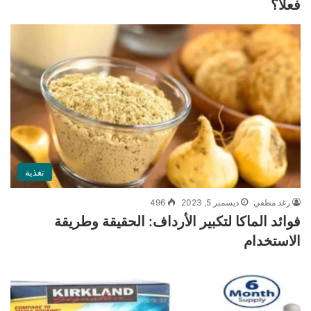
فعلًا؟
تغذية
رغد مطفي
ديسمبر 5, 2023
496
فوائد الماكا لتكبير الأرداف: الحقيقة وطريقة
الاستخدام