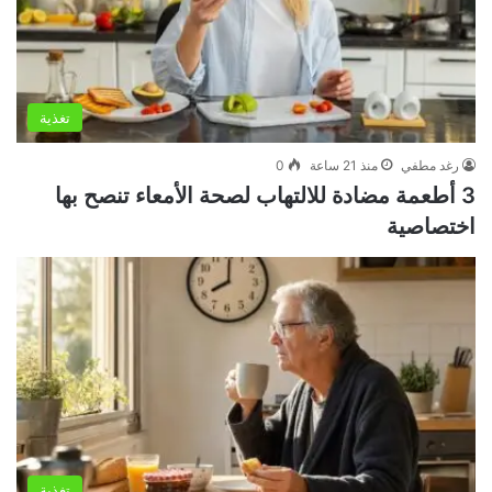
تغذية
رغد مطفي
منذ 21 ساعة
0
3 أطعمة مضادة للالتهاب لصحة الأمعاء تنصح بها
اختصاصية
تغذية