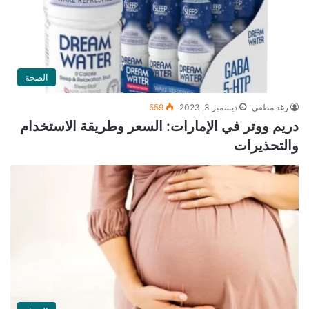
الصحة
رغد مطفي
ديسمبر 3, 2023
559
دريم ووتر في الإمارات: السعر وطريقة الاستخدام
والتحذيرات