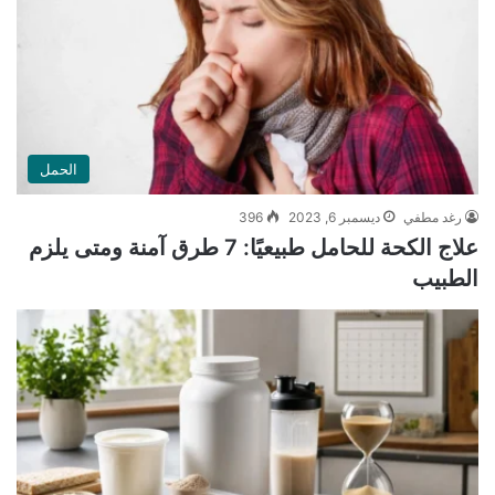
الحمل
رغد مطفي
ديسمبر 6, 2023
396
علاج الكحة للحامل طبيعيًا: 7 طرق آمنة ومتى يلزم
الطبيب