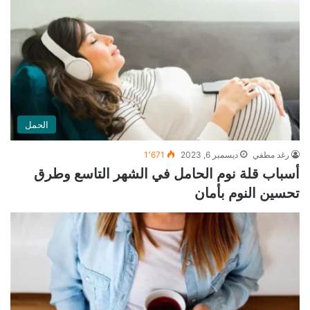
الحمل
رغد مطفي
ديسمبر 6, 2023
1٬671
أسباب قلة نوم الحامل في الشهر التاسع وطرق
تحسين النوم بأمان