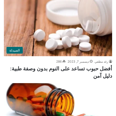
الصيدلة
رغد مطفي
ديسمبر 7, 2023
286
أفضل حبوب تساعد على النوم بدون وصفة طبية:
دليل آمن