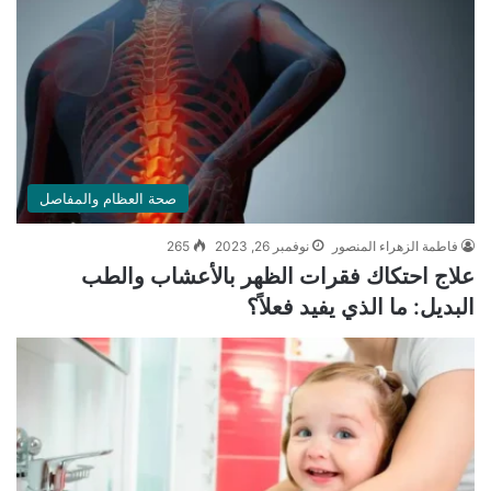
صحة العظام والمفاصل
فاطمة الزهراء المنصور
نوفمبر 26, 2023
265
علاج احتكاك فقرات الظهر بالأعشاب والطب
البديل: ما الذي يفيد فعلاً؟