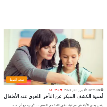
صحة الطفل
maw9i3i
أبريل 30, 2024
54٬523
أهمية الكشف المبكر عن التأخر اللغوي عند الأطفال
يغفل بعض الآباء عن مراقبة تطور اللغة في السنوات الأولى، مع أن هذه