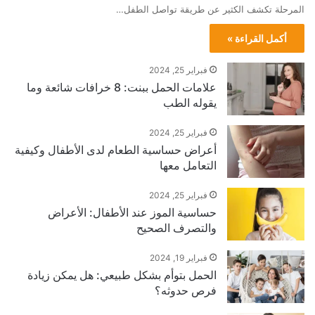
المرحلة تكشف الكثير عن طريقة تواصل الطفل…
أكمل القراءة »
فبراير 25, 2024
علامات الحمل ببنت: 8 خرافات شائعة وما
يقوله الطب
فبراير 25, 2024
أعراض حساسية الطعام لدى الأطفال وكيفية
التعامل معها
فبراير 25, 2024
حساسية الموز عند الأطفال: الأعراض
والتصرف الصحيح
فبراير 19, 2024
الحمل بتوأم بشكل طبيعي: هل يمكن زيادة
فرص حدوثه؟