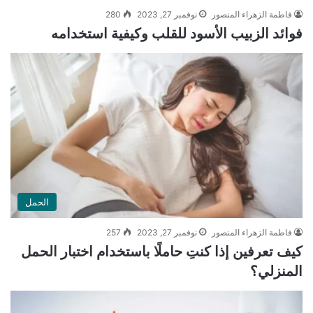
فاطمة الزهراء المنصور
نوفمبر 27, 2023
280
فوائد الزبيب الأسود للقلب وكيفية استخدامه
الحمل
فاطمة الزهراء المنصور
نوفمبر 27, 2023
257
كيف تعرفين إذا كنتِ حاملًا باستخدام اختبار الحمل
المنزلي؟