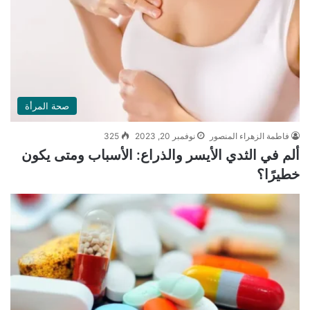
صحة المرأة
فاطمة الزهراء المنصور
نوفمبر 20, 2023
325
ألم في الثدي الأيسر والذراع: الأسباب ومتى يكون
خطيرًا؟