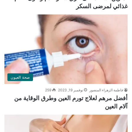
غذائي لمرضى السكر
صحة العيون
فاطمة الزهراء المنصور
نوفمبر 19, 2023
259
أفضل مرهم لعلاج تورم العين وطرق الوقاية من
آلام العين