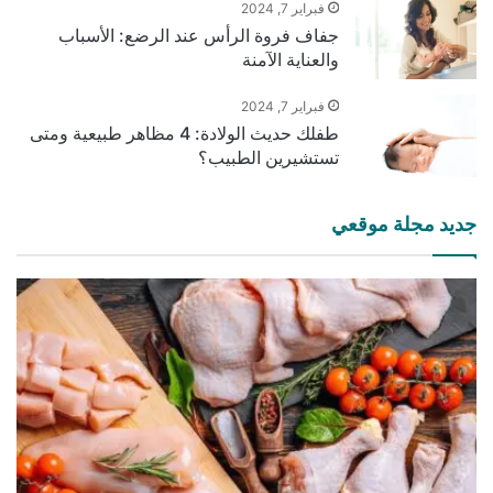
فبراير 7, 2024
جفاف فروة الرأس عند الرضع: الأسباب
والعناية الآمنة
فبراير 7, 2024
طفلك حديث الولادة: 4 مظاهر طبيعية ومتى
تستشيرين الطبيب؟
جديد مجلة موقعي