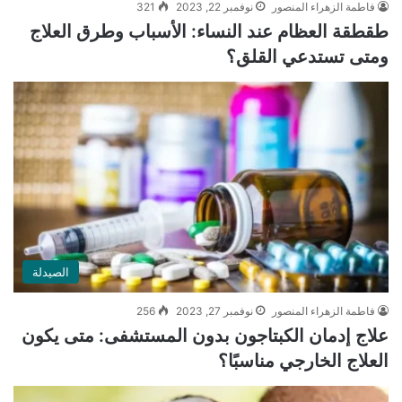
فاطمة الزهراء المنصور
نوفمبر 22, 2023
321
طقطقة العظام عند النساء: الأسباب وطرق العلاج
ومتى تستدعي القلق؟
الصيدلة
فاطمة الزهراء المنصور
نوفمبر 27, 2023
256
علاج إدمان الكبتاجون بدون المستشفى: متى يكون
العلاج الخارجي مناسبًا؟