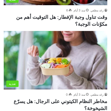
رغد مطفي
منذ 3 أيام
6
وقت تناول وجبة الإفطار: هل التوقيت أهم من
مكوّنات الوجبة؟
تغذية
رغد مطفي
منذ 3 أيام
0
مخاطر النظام الكيتوني على الرجال: هل يسرّع
الشيخوخة؟