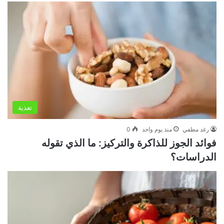
تغذية
رغد مطفي
منذ يوم واحد
0
فوائد الجوز للذاكرة والتركيز: ما الذي تقوله
الدراسات؟