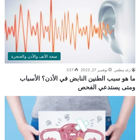
صحة الأنف والأذن والحنجرة
رغد مطفي
نوفمبر 27, 2023
337
ما هو سبب الطنين النابض في الأذن؟ الأسباب
ومتى يستدعي الفحص