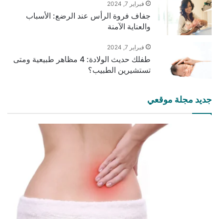
فبراير 7, 2024
جفاف فروة الرأس عند الرضع: الأسباب
والعناية الآمنة
فبراير 7, 2024
طفلك حديث الولادة: 4 مظاهر طبيعية ومتى
تستشيرين الطبيب؟
جديد مجلة موقعي