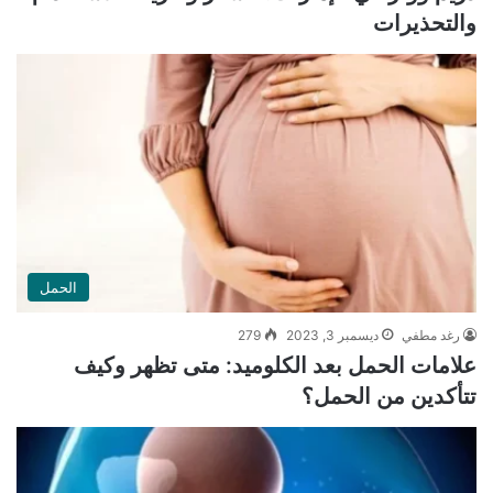
والتحذيرات
الحمل
رغد مطفي
ديسمبر 3, 2023
279
علامات الحمل بعد الكلوميد: متى تظهر وكيف
تتأكدين من الحمل؟