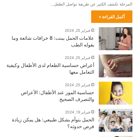
المرحلة تكشف الكثير عن طريقة تواصل الطفل…
أكمل القراءة »
فبراير 25, 2024
علامات الحمل ببنت: 8 خرافات شائعة وما
يقوله الطب
فبراير 25, 2024
أعراض حساسية الطعام لدى الأطفال وكيفية
التعامل معها
فبراير 25, 2024
حساسية الموز عند الأطفال: الأعراض
والتصرف الصحيح
فبراير 19, 2024
الحمل بتوأم بشكل طبيعي: هل يمكن زيادة
فرص حدوثه؟