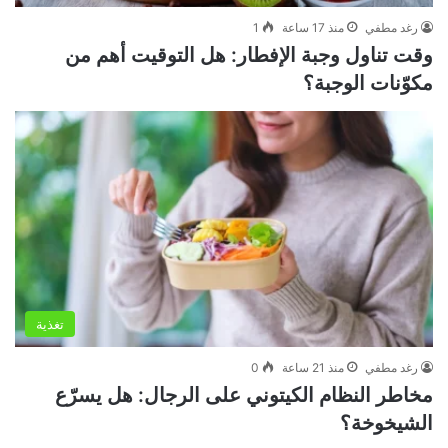
رغد مطفي
منذ 17 ساعة
1
وقت تناول وجبة الإفطار: هل التوقيت أهم من
مكوّنات الوجبة؟
تغذية
رغد مطفي
منذ 21 ساعة
0
مخاطر النظام الكيتوني على الرجال: هل يسرّع
الشيخوخة؟