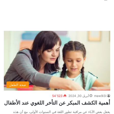
صحة الطفل
maw9i3i
أبريل 30, 2024
54٬523
أهمية الكشف المبكر عن التأخر اللغوي عند الأطفال
يغفل بعض الآباء عن مراقبة تطور اللغة في السنوات الأولى، مع أن هذه