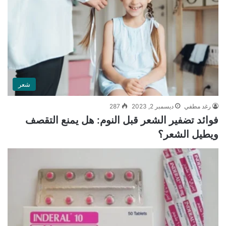
شعر
رغد مطفي
ديسمبر 2, 2023
287
فوائد تضفير الشعر قبل النوم: هل يمنع التقصف
ويطيل الشعر؟