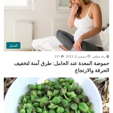
الحمل
رغد مطفي
ديسمبر 6, 2023
331
حموضة المعدة عند الحامل: طرق آمنة لتخفيف
الحرقة والارتجاع