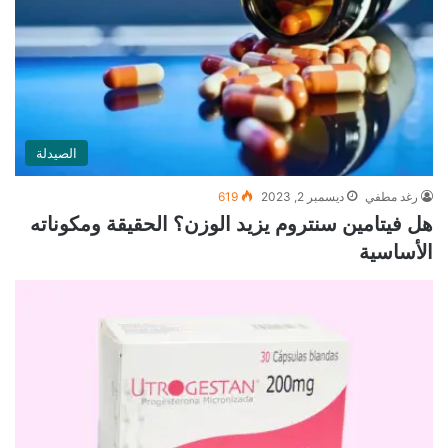
الصيدلة
رغد مطفي
ديسمبر 2, 2023
619
هل فيتامين سنتروم يزيد الوزن؟ الحقيقة ومكوناته
الأساسية