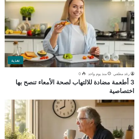
تغذية
رغد مطفي
منذ يوم واحد
0
3 أطعمة مضادة للالتهاب لصحة الأمعاء تنصح بها
اختصاصية