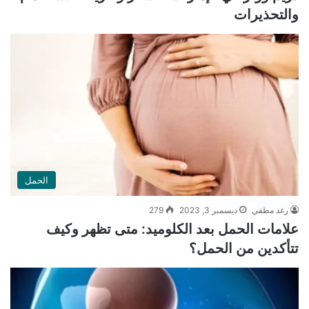
والتحذيرات
الحمل
رغد مطفي
ديسمبر 3, 2023
279
علامات الحمل بعد الكلوميد: متى تظهر وكيف
تتأكدين من الحمل؟