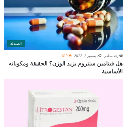
الصيدلة
رغد مطفي
ديسمبر 2, 2023
619
هل فيتامين سنتروم يزيد الوزن؟ الحقيقة ومكوناته
الأساسية