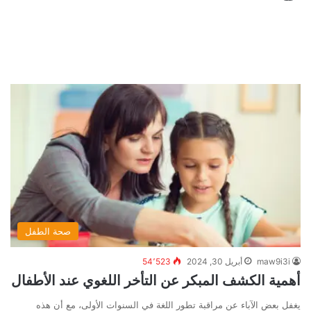
صحة الطفل
maw9i3i
أبريل 30, 2024
54٬523
أهمية الكشف المبكر عن التأخر اللغوي عند الأطفال
يغفل بعض الآباء عن مراقبة تطور اللغة في السنوات الأولى، مع أن هذه