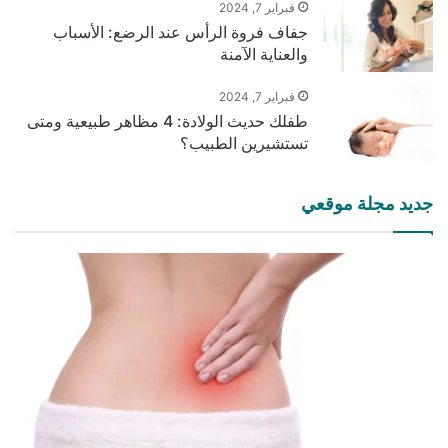
فبراير 7, 2024
جفاف فروة الرأس عند الرضع: الأسباب
والعناية الآمنة
فبراير 7, 2024
طفلك حديث الولادة: 4 مظاهر طبيعية ومتى
تستشيرين الطبيب؟
جديد مجلة موقعي