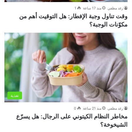
رغد مطفي
منذ 17 ساعة
1
وقت تناول وجبة الإفطار: هل التوقيت أهم من
مكوّنات الوجبة؟
تغذية
رغد مطفي
منذ 21 ساعة
0
مخاطر النظام الكيتوني على الرجال: هل يسرّع
الشيخوخة؟