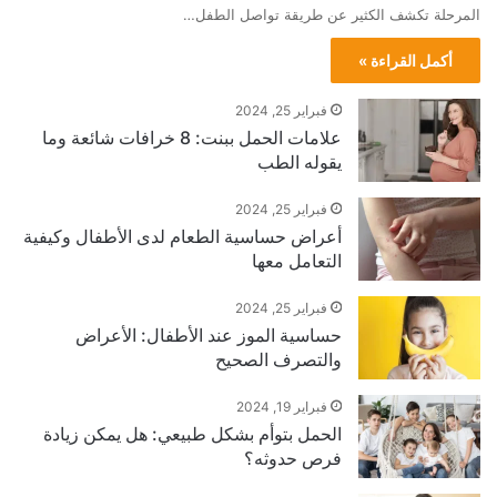
المرحلة تكشف الكثير عن طريقة تواصل الطفل…
أكمل القراءة »
فبراير 25, 2024
علامات الحمل ببنت: 8 خرافات شائعة وما
يقوله الطب
فبراير 25, 2024
أعراض حساسية الطعام لدى الأطفال وكيفية
التعامل معها
فبراير 25, 2024
حساسية الموز عند الأطفال: الأعراض
والتصرف الصحيح
فبراير 19, 2024
الحمل بتوأم بشكل طبيعي: هل يمكن زيادة
فرص حدوثه؟