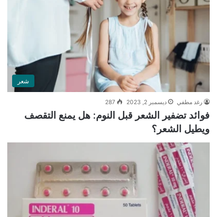
شعر
رغد مطفي
ديسمبر 2, 2023
287
فوائد تضفير الشعر قبل النوم: هل يمنع التقصف
ويطيل الشعر؟