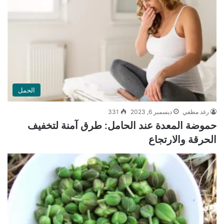
الحمل
رغد مطفي
ديسمبر 6, 2023
331
حموضة المعدة عند الحامل: طرق آمنة لتخفيف
الحرقة والارتجاع