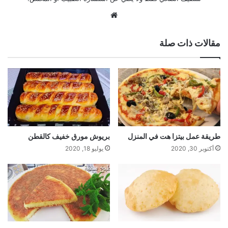
موقع
الويب
مقالات ذات صلة
طريقة عمل بيتزا هت في المنزل
بريوش مورق خفيف كالقطن
أكتوبر 30, 2020
يوليو 18, 2020