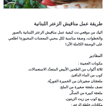
طريقة عمل مناقيش الزعتر اللبنانية
اليك من موقعي.نت كيفية عمل مناقيش الزعتر اللبنانية بالصور
والخطوات، وصفة مناسبة لكل محبي المعجنات المخبوزة! اطلعي
على الوصفة الكاملة الآن!
المقادير
مكونات العجينة :
ثلاثة أكواب من الطحين الأبيض المتعدّد الاستعمالات.
كوب من الماء الدافئ.
ملعقتان صغيرتان من الخميرة الفوريّة.
نصف ملعقة صغيرة من الملح.
ملعقة كبيرة من السكّر.
ربع كوب من زيت الزيتون.
مكوّنات خلطة الزعتر: