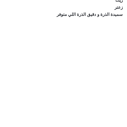
زيت
زعتر
سميدة الذرة و دقيق الذرة اللي متوفر