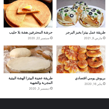
طريقة عمل بيتزا بخبز البرجر
حرشة المحترفين هشة بلا حليب
مارس 9, 2021
سبتمبر 22, 2020
بريوش يومي اقتصادي
طريقة عجينة البيتزا الهشة البيتية
المجربة والشهية
يناير 16, 2020
ديسمبر 3, 2020