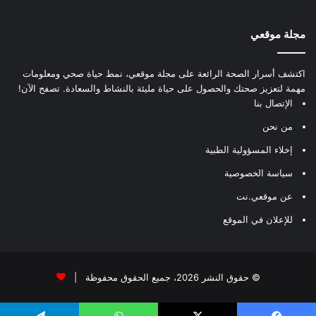
مجلة موقعي
اكتشف أسرار الصحة الرائعة على مجلة موقعي، نمط حياة صحي ومعلومات
مهمة لتعزيز صحتك والحصول على حياة مليئة بالنشاط والسعادة. تصفح الآن!
الإتصال بنا
من نحن
إخلاء المسؤولية الطبية
سياسة الخصوصية
عن موقعي.نت
للإعلان في الموقع
© حقوق النشر 2026، جميع الحقوق محفوظة |