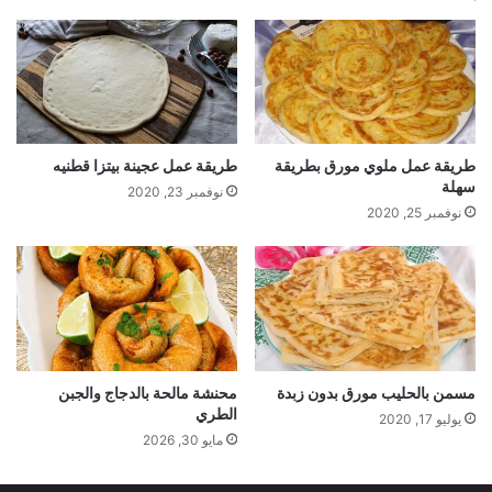
طريقة عمل ملوي مورق بطريقة
طريقة عمل عجينة بيتزا قطنيه
سهلة
نوفمبر 23, 2020
نوفمبر 25, 2020
مسمن بالحليب مورق بدون زبدة
محنشة مالحة بالدجاج والجبن
الطري
يوليو 17, 2020
مايو 30, 2026