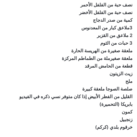
نصف حبة من الفلفل الأحمر
نصف حبة من الفلفل الأخضر
كمية من صدر الدجاج
3ملاعق كبار من المعدنوس
2 ملاعق من القزبر
3 حبات من الثوم
ملعقة صغيرة من الهريسة الحارة
ملعقة صغيرملة من الطماطم المركزة
قطعة من الحامض المرقد
زيت الزيتون
ملح
صلصة الصوجا ملعقة كبيرة
القليل من الفطر الأبيض إذا كان متوفر نسي ذكره في الفيديو
بابريكا (التحميرة)
كمون
زنجبيل
خرقوم بلدي (كركم)