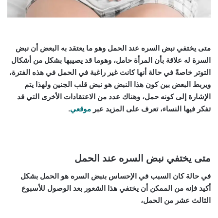
متى يختفي نبض السره عند الحمل وهو ما يعتقد به البعض أن نبض
السرة له علاقة بأن المرأة حامل، وهوما قد يصيبها بشكل من أشكال
التوتر خاصةً في حالة أنها كانت غير راغبة في الحمل في هذه الفترة،
ويربط البعض بين كون هذا النبض هو نبض قلب الجنين ولهذا يتم
الإشارة إلى كونه حمل، وهناك عدد من الاعتقادات الأخرى التي قد
تفكر فيها النساء، تعرف على المزيد عبر
موقعي
.
متى يختفي نبض السره عند الحمل
في حالة كان السبب في الإحساس بنبض السره هو الحمل بشكل
أكيد فإنه من الممكن أن يختفي هذا الشعور بعد الوصول للأسبوع
الثالث عشر من الحمل،