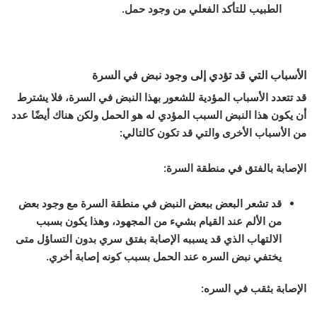
الطبيب للتأكد الفعلي من وجود حمل.
الأسباب التي قد تؤدي إلى وجود نبض في السرة
قد تتعدد الأسباب المؤدية للشعور بهذا النبض في السرة، فلا يشترط
أن يكون هذا النبض السبب المؤدي له هو الحمل ولكن هناك أيضًا عدد
من الأسباب الأخرى والتي قد تكون كالتالي:
الإصابة بالفتق في منطقة السرة
:
قد تشعر البعض ببعض النبض في منطقة السرة مع وجود بعض
من الألم عند القيام بشيء من المجهود، وهذا يكون بسبب
الالتهاب الذي قد يسببه الإصابة بفتق سري بدون التساؤل متى
يختفي نبض السره عند الحمل بسبب كونه إصابة أخري.
الإصابة بثقب في السره
: