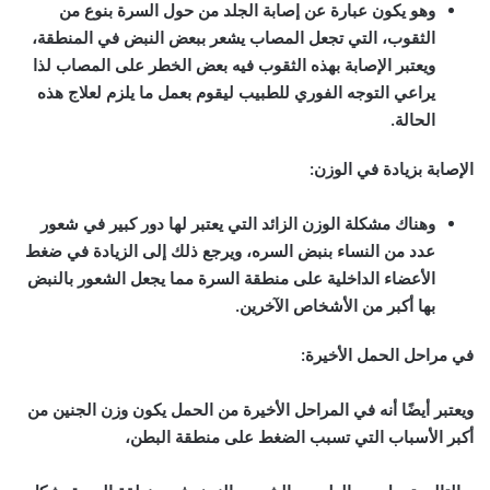
وهو يكون عبارة عن إصابة الجلد من حول السرة بنوع من
الثقوب، التي تجعل المصاب يشعر ببعض النبض في المنطقة،
ويعتبر الإصابة بهذه الثقوب فيه بعض الخطر على المصاب لذا
يراعي التوجه الفوري للطبيب ليقوم بعمل ما يلزم لعلاج هذه
الحالة.
الإصابة بزيادة في الوزن
:
وهناك مشكلة الوزن الزائد التي يعتبر لها دور كبير في شعور
عدد من النساء بنبض السره، ويرجع ذلك إلى الزيادة في ضغط
الأعضاء الداخلية على منطقة السرة مما يجعل الشعور بالنبض
بها أكبر من الأشخاص الآخرين.
في مراحل الحمل الأخيرة
:
ويعتبر أيضًا أنه في المراحل الأخيرة من الحمل يكون وزن الجنين من
أكبر الأسباب التي تسبب الضغط على منطقة البطن،