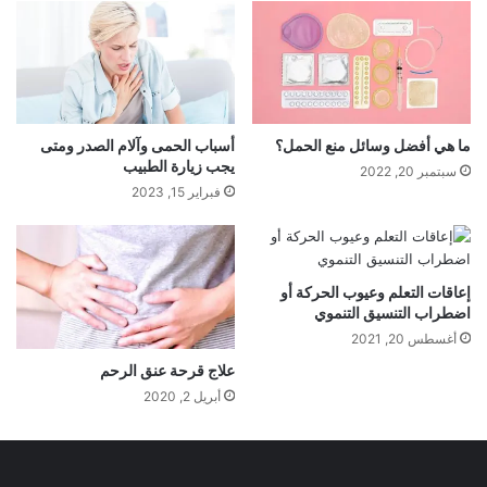
ما هي أفضل وسائل منع الحمل؟
أسباب الحمى وآلام الصدر ومتى
يجب زيارة الطبيب
سبتمبر 20, 2022
فبراير 15, 2023
إعاقات التعلم وعيوب الحركة أو
اضطراب التنسيق التنموي
أغسطس 20, 2021
علاج قرحة عنق الرحم
أبريل 2, 2020