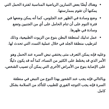
وهناك أيضًا بعض التمارين الرياضية المناسبة لفترة الحمل التي
يمكنها أن تقوم بممارستها.
وضع وسادة في الظهر عند الجلوس، كما أنه يمكن وضعها في
فترة النوم على أن تنام الحامل على أي من الجنبين وتضع
وسادة في ظهرها.
عمل تدليك لمنطقة البطن بنوع من الزيوت الطبيعية، وذلك
لترطيب منطقة الجلد في خلال عملية التمدد التي تحدث لها.
وعليه فإنه يمكن التعرف متى يختفي نبض السره عند الحمل وهو
الأمر الذي قد يختلط على الكثير من النساء، كما أنه قد يكون دليلًا
على الإصابة بنوع من الأمراض الأخرى التي يمكن أن تصيب الشخص،
وبالتالي فإنه يجب عند الشعور بهذا النوع من النبض في منطقة
السرة فإنه يجب التوجه الفوري للطبيب للتأكد من السلامة بشكل
كامل.