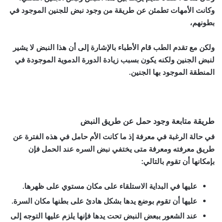
وكانت الأمهات تطمئن عن طريقة من وجود نبض للجنين الموجود في
بطونهم،
ولكن مع تقدم الطب قام الأطباء بالإشارة إلى أن هذا النبض لا يشير
لنبض الجنين ولكنه يكون بسبب زيادة الدورة الدموية الموجودة في
المنطقة الموجود بها الجنين.
طريقة متابعة وجود حمل عن طريق النبض
في حالة الرغبة في معرفة إذ ما كانت الأم حامل في هذه الفترة عن
طريق معرفته ومعرفة متى يختفي نبض السره عند الحمل فإن
بإمكانها أن تقوم بالتالي:
عليها في البداية الاستلقاء على مكان مستوي على ظهرها.
عليها أن تقوم بوضع يدها بشكل هادئ على بطنها مكان السرة.
عند الشعور ببعض النبض تحت يدها فإنها يلزم عليها التوجه إلى