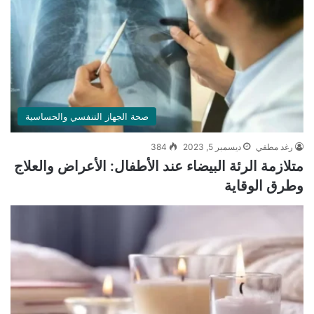
صحة الجهاز التنفسي والحساسية
رغد مطفي
ديسمبر 5, 2023
384
متلازمة الرئة البيضاء عند الأطفال: الأعراض والعلاج
وطرق الوقاية