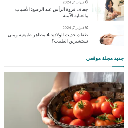
فبراير 7, 2024
جفاف فروة الرأس عند الرضع: الأسباب
والعناية الآمنة
فبراير 7, 2024
طفلك حديث الولادة: 4 مظاهر طبيعية ومتى
تستشيرين الطبيب؟
جديد مجلة موقعي