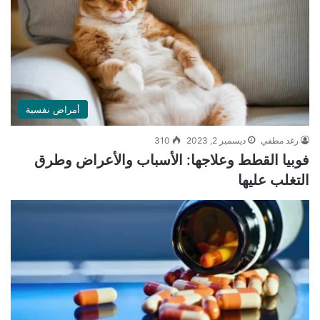
أمراض نفسية
رغد مطفي
ديسمبر 2, 2023
310
فوبيا القطط وعلاجها: الأسباب والأعراض وطرق
التغلب عليها