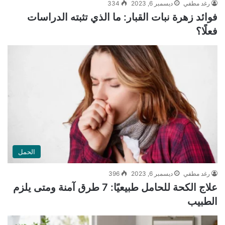
رغد مطفي
ديسمبر 6, 2023
334
فوائد زهرة نبات القبار: ما الذي تثبته الدراسات
فعلًا؟
الحمل
رغد مطفي
ديسمبر 6, 2023
396
علاج الكحة للحامل طبيعيًا: 7 طرق آمنة ومتى يلزم
الطبيب