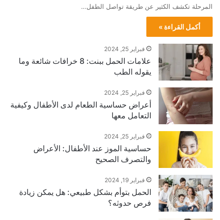
المرحلة تكشف الكثير عن طريقة تواصل الطفل…
أكمل القراءة »
فبراير 25, 2024
علامات الحمل ببنت: 8 خرافات شائعة وما
يقوله الطب
فبراير 25, 2024
أعراض حساسية الطعام لدى الأطفال وكيفية
التعامل معها
فبراير 25, 2024
حساسية الموز عند الأطفال: الأعراض
والتصرف الصحيح
فبراير 19, 2024
الحمل بتوأم بشكل طبيعي: هل يمكن زيادة
فرص حدوثه؟