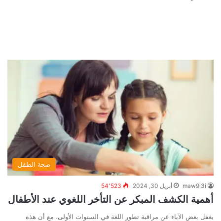
صحة الطفل
maw9i3i
أبريل 30, 2024
54٬523
أهمية الكشف المبكر عن التأخر اللغوي عند الأطفال
يغفل بعض الآباء عن مراقبة تطور اللغة في السنوات الأولى، مع أن هذه