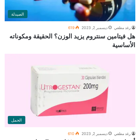
الصيدلة
رغد مطفي
ديسمبر 2, 2023
619
هل فيتامين سنتروم يزيد الوزن؟ الحقيقة ومكوناته
الأساسية
الحمل
رغد مطفي
ديسمبر 2, 2023
610