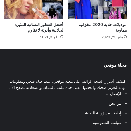
موديلات جلابة 2020 مخزانية
أفضل العطور النسائية المثيرة
هماوية
لجاذبية وأنوثة لا تقاوم
مايو 23, 2020
يناير 3, 2021
مجلة موقعي
اكتشف أسرار الصحة الرائعة على مجلة موقعي، نمط حياة صحي ومعلومات
مهمة لتعزيز صحتك والحصول على حياة مليئة بالنشاط والسعادة. تصفح الآن!
الإتصال بنا
من نحن
إخلاء المسؤولية الطبية
سياسة الخصوصية