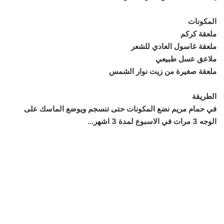
المكونات
ملعقة كركم
ملعقة غاسول العادي للشعر
ملاعق عسل طبيعي
ملعقة صغيرة من زيت نوار الشمس
الطريقة
في حمام مريم نضع المكونات حتى تنسجم ويوضع الماسك على
الوجه 3 مرات في الاسبوع لمدة 3 اشهر…