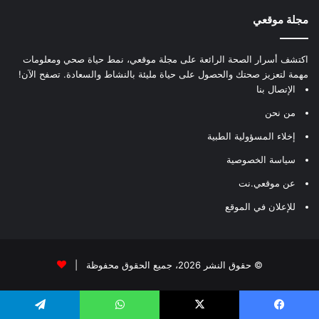
مجلة موقعي
اكتشف أسرار الصحة الرائعة على مجلة موقعي، نمط حياة صحي ومعلومات
مهمة لتعزيز صحتك والحصول على حياة مليئة بالنشاط والسعادة. تصفح الآن!
الإتصال بنا
من نحن
إخلاء المسؤولية الطبية
سياسة الخصوصية
عن موقعي.نت
للإعلان في الموقع
© حقوق النشر 2026، جميع الحقوق محفوظة |
يسبوك
‫X
واتساب
تيلقرام