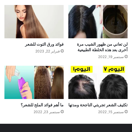
لن تعاني من ظهور الشيب مرة
فوائد ورق التوت للشعر
أخرى بعد هذه الخلطة الطبيعية
فبراير 22, 2023
سبتمبر 19, 2022
تكثيف الشعر تجربتي الناجحة ومدتها
ما أهم فوائد الملح للشعر؟
سبتمبر 15, 2022
سبتمبر 23, 2022