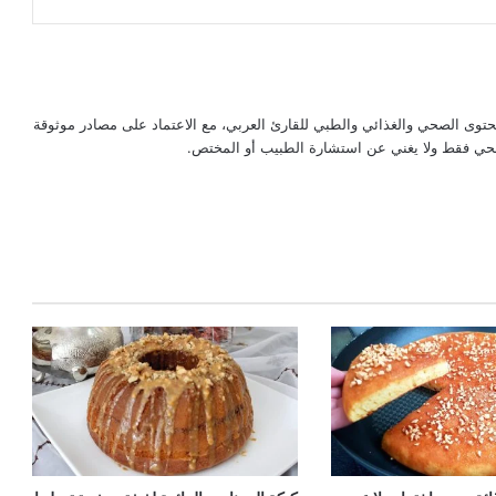
حتوى الصحي والغذائي والطبي للقارئ العربي، مع الاعتماد على مصادر موثوقة
لصحي فقط ولا يغني عن استشارة الطبيب أو المختص.