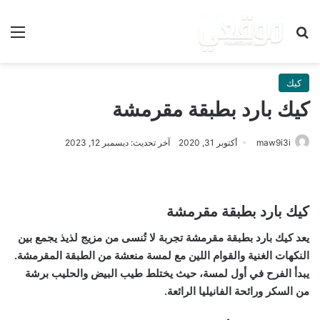
بحث عن
الق
كيك
كيك بارد بطبقة مقرمشة
maw9i3i
أكتوبر 31, 2020
آخر تحديث: ديسمبر 12, 2023
كيك بارد بطبقة مقرمشة
يعد كيك بارد بطبقة مقرمشة تجربة لا تُنسى من مزيج لذيذ يجمع بين
النكهات الغنية والقوام اللين مع لمسة منعشة من الطبقة المقرمشة.
يبدأ الفرح في أول لمسة، حيث يختلط طيب البيض والحليب برشة
من السكر ورائحة الفانيليا الرائعة.