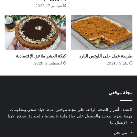
سبتمبر 17, 2022
طريقة عمل حلى اللوتس البارد
كيكة العشر ملاعق الإقتصادية
يناير 15, 2021
أغسطس 2, 2020
مجلة موقعي
اكتشف أسرار الصحة الرائعة على مجلة موقعي، نمط حياة صحي ومعلومات
مهمة لتعزيز صحتك والحصول على حياة مليئة بالنشاط والسعادة. تصفح الآن!
الإتصال بنا
من نحن