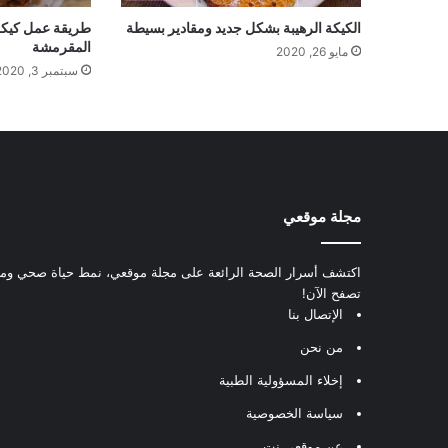
الكيكة الرهيبة بشكل جديد ومقادير بسيطة
طريقة عمل كيكة 
المقرمشة
مايو 26, 2020
سبتمبر 3, 2020
مجلة موقعي
اكتشف أسرار الصحة الرائعة على مجلة موقعي، نمط حياة صحي ومعل
تصفح الآن!
الإتصال بنا
من نحن
إخلاء المسؤولية الطبية
سياسة الخصوصية
عن موقعي.نت