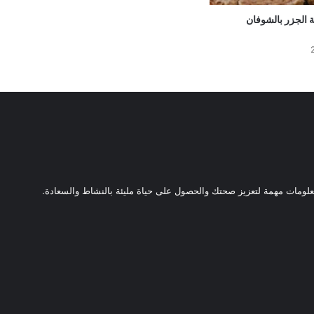
الجزر بالشوفان
ومات مهمة لتعزيز صحتك والحصول على حياة مليئة بالنشاط والسعادة.