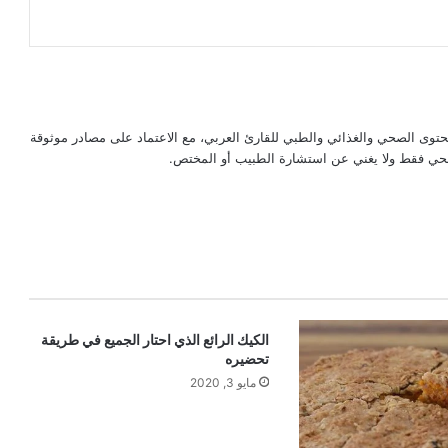
حتوى الصحي والغذائي والطبي للقارئ العربي، مع الاعتماد على مصادر موثوقة
لصحي فقط ولا يغني عن استشارة الطبيب أو المختص.
الكيك الرائع الذي احتار الجميع في طريقة
تحضيره
مايو 3, 2020