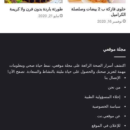
حلوى فازكة ب 2 بيضات وصلصلة
طورتة باردة بدون فرن ولا كريمة
الكراميل
مايو 21, 2020
نوفمبر 16, 2020
مجلة موقعي
اكتشف أسرار الصحة الرائعة على مجلة موقعي، نمط حياة صحي ومعلومات
مهمة لتعزيز صحتك والحصول على حياة مليئة بالنشاط والسعادة. تصفح الآن!
الإتصال بنا
من نحن
إخلاء المسؤولية الطبية
سياسة الخصوصية
عن موقعي.نت
للإعلان في الموقع