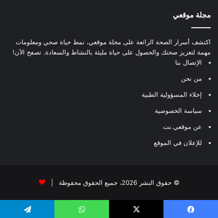
مجلة موقعي
اكتشف أسرار الصحة الرائعة على مجلة موقعي، نمط حياة صحي ومعلومات
مهمة لتعزيز صحتك والحصول على حياة مليئة بالنشاط والسعادة. تصفح الآن!
الإتصال بنا
من نحن
إخلاء المسؤولية الطبية
سياسة الخصوصية
عن موقعي.نت
للإعلان في الموقع
© حقوق النشر 2026، جميع الحقوق محفوظة |