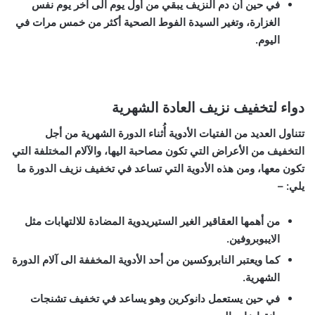
في حين أن دم النزيف يبقي من أول يوم الى آخر يوم نفس
الغزارة، وتغير السيدة الفوط الصحية أكثر من خمس مرات في
اليوم.
دواء لتخفيف نزيف العادة الشهرية
تتناول العديد من الفتيات الأدوية أُثناء الدورة الشهرية من أجل
التخفيف من الأعراض التي تكون مصاحبة اليها، والآلام المختلفة التي
تكون معها، ومن هذه الأدوية التي تساعد في تخفيف نزيف الدورة ما
يلي: –
من أهمها العقاقير الغير الستيريدوية المضادة للالتهابات مثل
الايبوبروفين.
كما ويعتبر النابروكسين من أحد الأدوية المخففة الى آلام الدورة
الشهرية.
في حين يستعمل دانوكرين وهو يساعد في تخفيف تشنجات