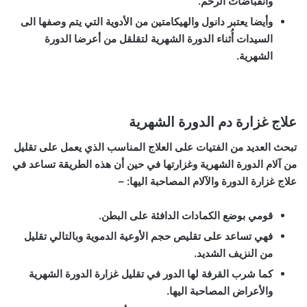
وانقباضات الرحم.
وأيضا يعتبر دانول والهيكامتين من الأدوية التي يتم وصفها الى
السيدات أُثناء الدورة الشهرية لتقلقل من أعرضا الدورة
الشهرية.
علاج غزارة دم الدورة الشهرية
تبحث العديد من الفتيات على العلاج المناسب الذي يعمل على تقليل
من آلام الدورة الشهرية وغزارتها في حين أن هذه الطريقة تساعد في
علاج غزارة الدورة والآلام المصاحبة اليها: –
قومي بوضع الكمادات الدافئة على البطن.
فهي تساعد على تقليص حجم الأوعية الدموية وبالتالي تقليل
من النزيف الشديد.
كما شرب القرفة لها الدور في تقليل غزارة الدورة الشهرية
والأعراض المصاحبة اليها.