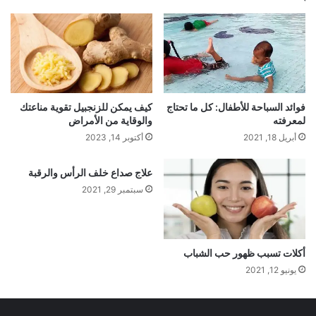
فوائد السباحة للأطفال: كل ما تحتاج
كيف يمكن للزنجبيل تقوية مناعتك
لمعرفته
والوقاية من الأمراض
أبريل 18, 2021
أكتوبر 14, 2023
علاج صداع خلف الرأس والرقبة
سبتمبر 29, 2021
أكلات تسبب ظهور حب الشباب
يونيو 12, 2021