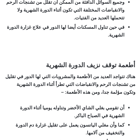
وجميع السوائل الدافئة من الممكن أن تقلل من تشنجات الرحم
والانقباضات المختلفة التي تكون أثناء الدورة الشهرية ولا
تتحملها العديد من الفتيات.
في حين تناول المسكنات أيضا لها الدور في علاج غزارة الدورة
الشهرية.
أطعمة توقف نزيف الدورة الشهرية
هناك تتواجد العديد من الأطعمة والمشروبات التي لها الدور في تقليل
من تشنجات الرحم والانقباضات التي تطرأ أثناء الدورة الشهرية
وتكون مؤلمة جدا، ومن هذه الأطعمة: –
أن تقومي بغلي الشاي الأخضر وتناوله يوميا أثناء الدورة
الشهرية في الصباح الباكر.
كما وأن مغلي اليانسون يعمل على تقليل غزارة دم الدورة
والتخفيف من آلامها.