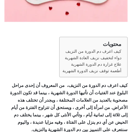
محتويات
كيف اعرف دم الدورة من النزيف
دواء لتخفيف نزيف العادة الشهرية
علاج غزارة دم الدورة الشهرية
أطعمة توقف نزيف الدورة الشهرية
كيف اعرف دم الدورة من النزيف،
من المعروف أن إحدى مراحل
البلوغ عند الفتيات أن تأتيها الدورة الشهرية ، بينما قد تكون الدورة
مصحوبة بالعديد من العلامات المختلفة ، ويجدر أن تختلف هذه
الأعراض. من امرأة إلى أخرى ، ويستحق أن تتراوح الفترة من أيام
إلى ثلاثة إلى ثمانية أيام ، وتأتي الأنثى كل شهر ، بينما يختلف دم
الحيض عن أي دم ينزل على الفتاة ، وفيه مزايا عديدة ، واليوم
سنتعرف على التمييز بين دم الدورة الشهرية والنزيف.