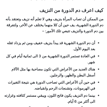
كيف اعرف دم الدورة من النزيف
من الممكن أن تصاب المرأة بنزيف وهي لا تعلم أنه نزيف وتعتقد بأنه
دم الدورة الشهرية، يف حين أن كلا منهما يختلف عن الأخر، ولتفرقة
بين دم الدورة والنزيف تتبعي تلك الأمور: –
أن دم الدورة الشهرية قد يبدأ بنزيف خفيف ومن ثم يزداد ثقله
بعد اليوم الأول.
في العادة تستمر الدورة الشهرية من 3 الى ثمانية أيام في كل
شهر.
هناك العديد من الأعراض التي تكون مصاحبة بها مثل الآلام
أسفل البطن والظهر، والرجلين.
في حين أن الأعراض التي تصاحب الدورة هي نتيجة التغيرات
في الهرمونات، وتشنجات الرحم وانقباضه.
بينما دم النزيف يكون فاتح اللون، ويبقي مستمر كثافته وغزارته
الى أكثر من 6 أيام.